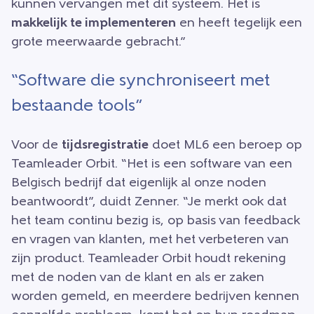
kunnen vervangen met dit systeem. Het is
makkelijk te implementeren
en heeft tegelijk een
grote meerwaarde gebracht.”
“Software die synchroniseert met
bestaande tools”
Voor de
tijdsregistratie
doet ML6 een beroep op
Teamleader Orbit. “Het is een software van een
Belgisch bedrijf dat eigenlijk al onze noden
beantwoordt”, duidt Zenner. “Je merkt ook dat
het team continu bezig is, op basis van feedback
en vragen van klanten, met het verbeteren van
zijn product. Teamleader Orbit houdt rekening
met de noden van de klant en als er zaken
worden gemeld, en meerdere bedrijven kennen