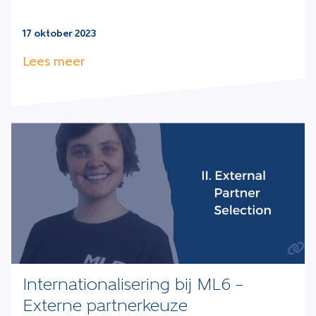
17 oktober 2023
Lees meer
Internationalisering bij ML6 –
Externe partnerkeuze