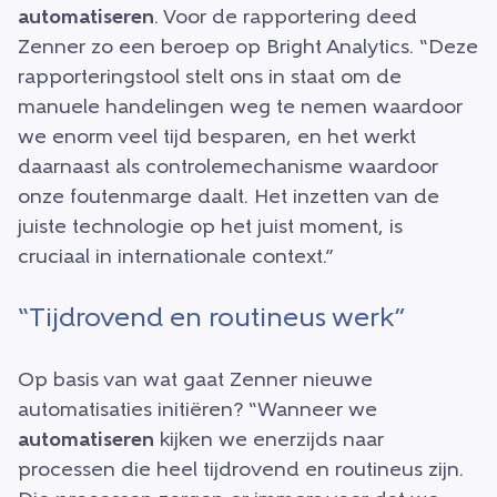
automatiseren
. Voor de rapportering deed
Zenner zo een beroep op Bright Analytics. “Deze
rapporteringstool stelt ons in staat om de
manuele handelingen weg te nemen waardoor
we enorm veel tijd besparen, en het werkt
daarnaast als controlemechanisme waardoor
onze foutenmarge daalt. Het inzetten van de
juiste technologie op het juist moment, is
cruciaal in internationale context.”
“Tijdrovend en routineus werk”
Op basis van wat gaat Zenner nieuwe
automatisaties initiëren? “Wanneer we
automatiseren
kijken we enerzijds naar
processen die heel tijdrovend en routineus zijn.