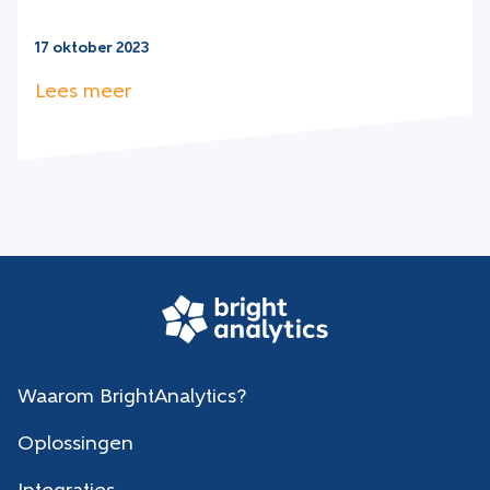
17 oktober 2023
Lees meer
Waarom BrightAnalytics?
Oplossingen