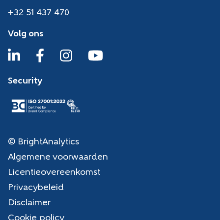
+32 51 437 470
Volg ons
Security
© BrightAnalytics
Algemene voorwaarden
Licentieovereenkomst
Privacybeleid
Disclaimer
Cookie policy