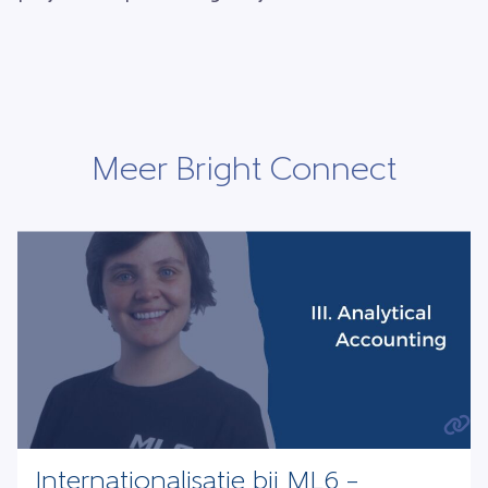
Meer Bright Connect
Internationalisatie bij ML6 –