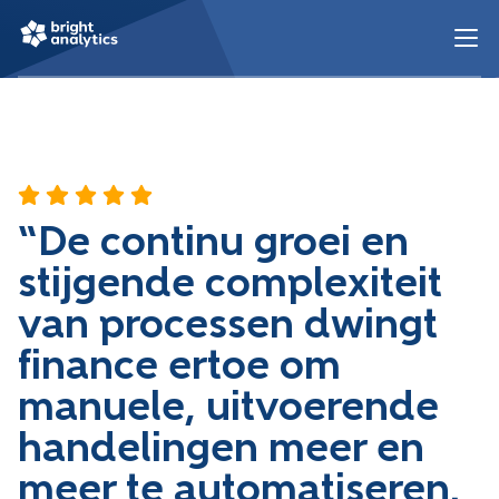
“De continu groei en
stijgende complexiteit
van processen dwingt
finance ertoe om
manuele, uitvoerende
handelingen meer en
meer te automatiseren.