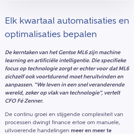
Elk kwartaal automatisaties en
optimalisaties bepalen
De kerntaken van het Gentse ML6 zijn machine
learning en artificiële intelligentie. Die specifieke
focus op technologie zorgt er echter voor dat ML6
zichzelf ook voortdurend moet heruitvinden en
aanpassen. “We leven in een snel veranderende
wereld, zeker op vlak van technologie”, vertelt
CFO Fé Zenner.
De continu groei en stijgende complexiteit van
processen dwingt finance ertoe om manuele,
uitvoerende handelingen
meer en meer te