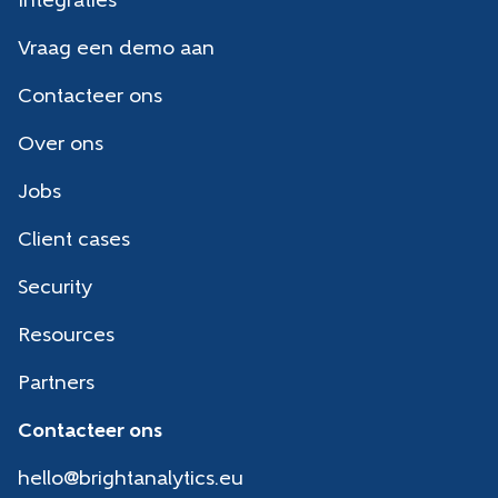
Integraties
Vraag een demo aan
Contacteer ons
Over ons
Jobs
Client cases
Security
Resources
Partners
Contacteer ons
hello@brightanalytics.eu