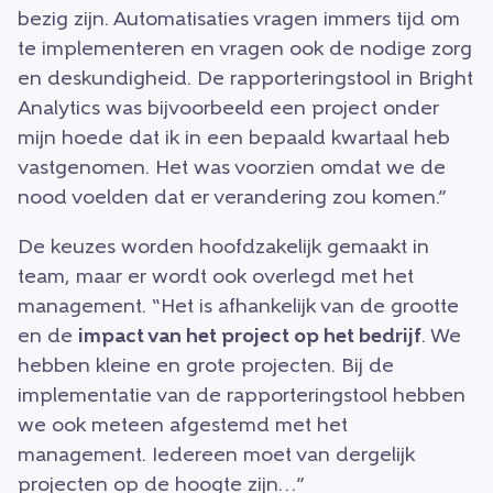
bezig zijn. Automatisaties vragen immers tijd om
te implementeren en vragen ook de nodige zorg
en deskundigheid. De rapporteringstool in Bright
Analytics was bijvoorbeeld een project onder
mijn hoede dat ik in een bepaald kwartaal heb
vastgenomen. Het was voorzien omdat we de
nood voelden dat er verandering zou komen.”
De keuzes worden hoofdzakelijk gemaakt in
team, maar er wordt ook overlegd met het
management. “Het is afhankelijk van de grootte
en de
impact van het project op het bedrijf
. We
hebben kleine en grote projecten. Bij de
implementatie van de rapporteringstool hebben
we ook meteen afgestemd met het
management. Iedereen moet van dergelijk
projecten op de hoogte zijn…”