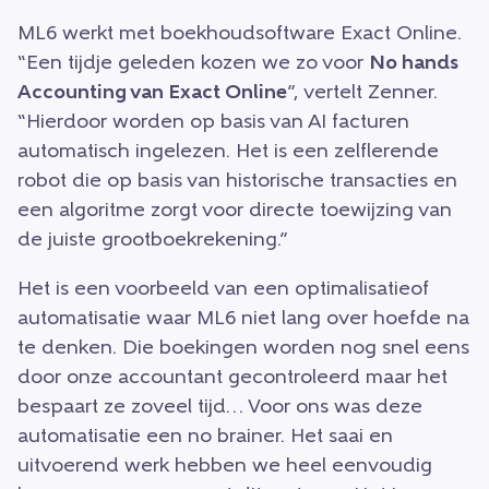
ML6 werkt met boekhoudsoftware Exact Online.
“Een tijdje geleden kozen we zo voor
No hands
Accounting van Exact Online
”, vertelt Zenner.
“Hierdoor worden op basis van AI facturen
automatisch ingelezen. Het is een zelflerende
robot die op basis van historische transacties en
een algoritme zorgt voor directe toewijzing van
de juiste grootboekrekening.”
Het is een voorbeeld van een optimalisatie
of
automatisatie waar ML6 niet lang over hoefde na
te denken. Die boekingen worden nog snel eens
door onze accountant gecontroleerd maar het
bespaart ze zoveel tijd… Voor ons was deze
automatisatie een no brainer. Het saai en
uitvoerend werk hebben we heel eenvoudig