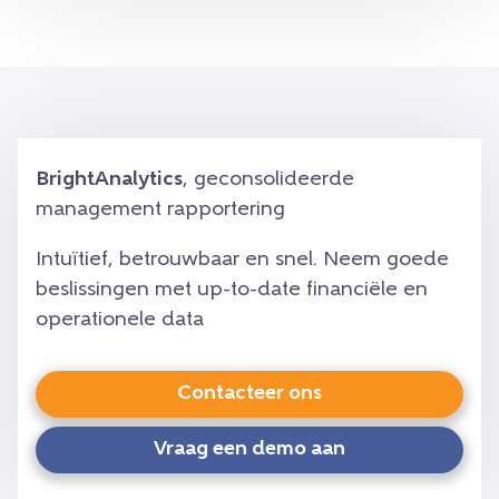
BrightAnalytics
, geconsolideerde
management rapportering
Intuïtief, betrouwbaar en snel. Neem goede
beslissingen met up-to-date financiële en
operationele data
Contacteer ons
Vraag een demo aan