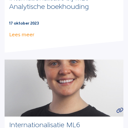
Analytische boekhouding
17 oktober 2023
Lees meer
Internationalisatie ML6