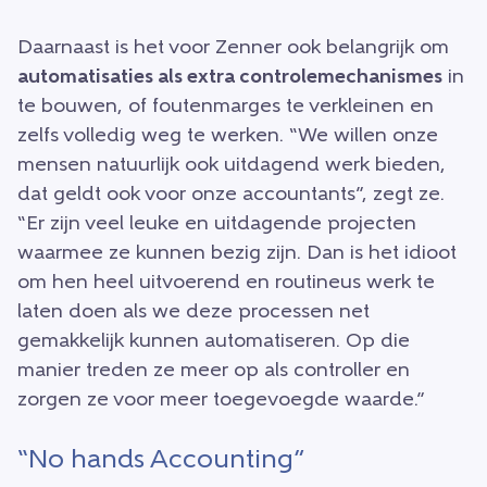
Daarnaast is het voor Zenner ook belangrijk om
automatisaties als extra controlemechanismes
in
te bouwen, of foutenmarges te verkleinen en
zelfs volledig weg te werken. “We willen onze
mensen natuurlijk ook uitdagend werk bieden,
dat geldt ook voor onze accountants”, zegt ze.
“Er zijn veel leuke en uitdagende projecten
waarmee ze kunnen bezig zijn. Dan is het idioot
om hen heel uitvoerend en routineus werk te
laten doen als we deze processen net
gemakkelijk kunnen automatiseren. Op die
manier treden ze meer op als controller en
zorgen ze voor meer toegevoegde waarde.”
“No hands Accounting”