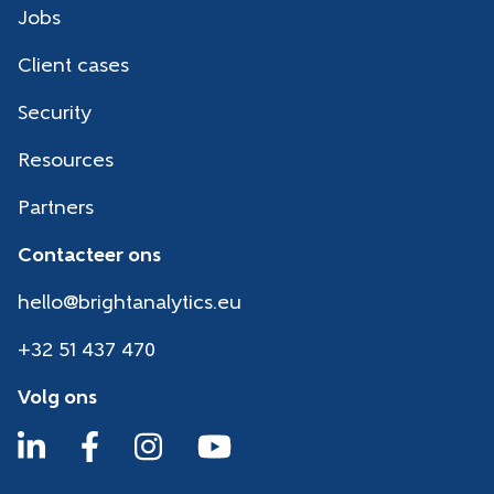
Jobs
Client cases
Security
Resources
Partners
Contacteer ons
hello@brightanalytics.eu
+32 51 437 470
Volg ons