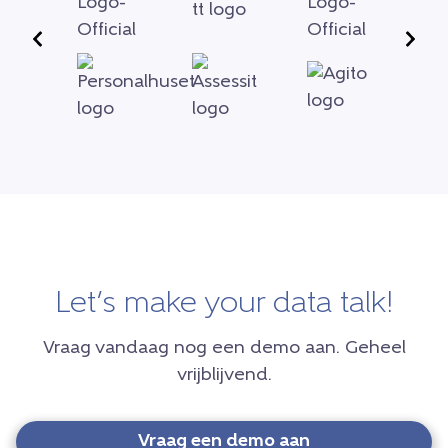
Let’s make your data talk!
Vraag vandaag nog een demo aan. Geheel
vrijblijvend.
Vraag een demo aan