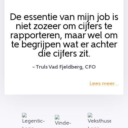
De essentie van mijn job is
niet zozeer om cijfers te
rapporteren, maar wel om
te begrijpen wat er achter
die cijfers zit.
– Truls Vad Fjeldberg, CFO
Lees meer…