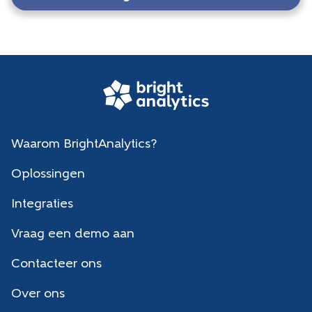
Waarom BrightAnalytics?
Oplossingen
Integraties
Vraag een demo aan
Contacteer ons
Over ons