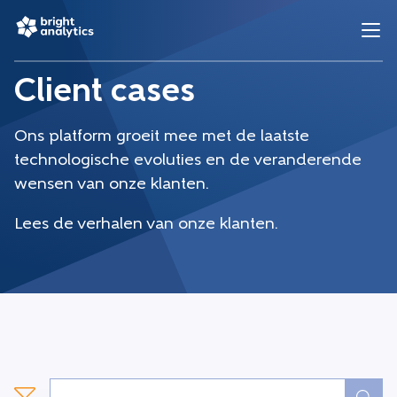
Client cases
Ons platform groeit mee met de laatste
technologische evoluties en de veranderende
wensen van onze klanten.
Lees de verhalen van onze klanten.