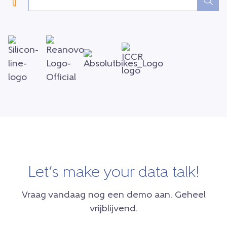
Let’s make your data talk!
Vraag vandaag nog een demo aan. Geheel
vrijblijvend.