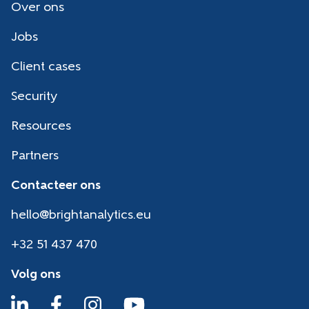
Over ons
Jobs
Client cases
Security
Resources
Partners
Contacteer ons
hello@brightanalytics.eu
+32 51 437 470
Volg ons