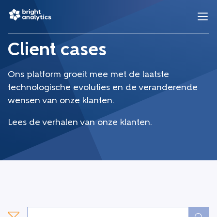
Client cases
Ons platform groeit mee met de laatste
technologische evoluties en de veranderende
wensen van onze klanten.
Lees de verhalen van onze klanten.