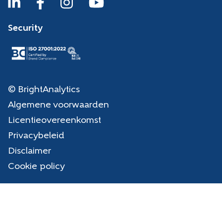
Security
© BrightAnalytics
Algemene voorwaarden
Licentieovereenkomst
Privacybeleid
Disclaimer
Cookie policy