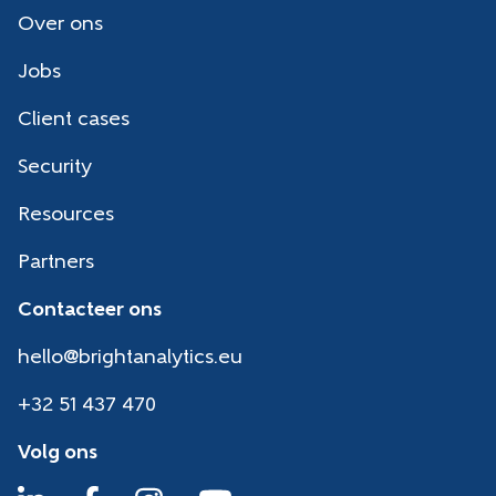
Over ons
Jobs
Client cases
Security
Resources
Partners
Contacteer ons
hello@brightanalytics.eu
+32 51 437 470
Volg ons