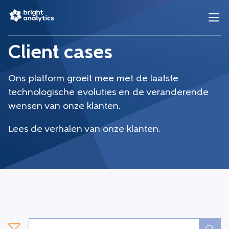
Client cases
Ons platform groeit mee met de laatste
technologische evoluties en de veranderende
wensen van onze klanten.
Lees de verhalen van onze klanten.