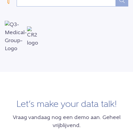
Let’s make your data talk!
Vraag vandaag nog een demo aan. Geheel
vrijblijvend.