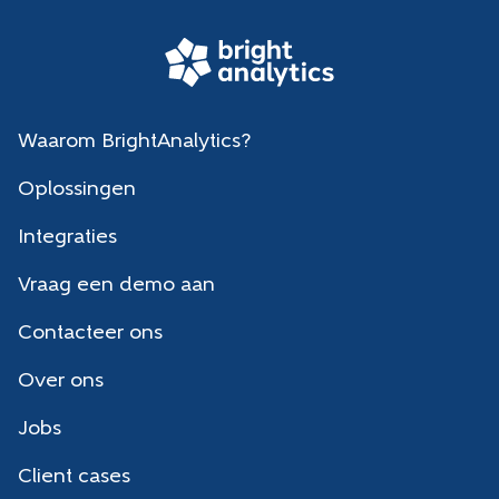
Waarom BrightAnalytics?
Oplossingen
Integraties
Vraag een demo aan
Contacteer ons
Over ons
Jobs
Client cases