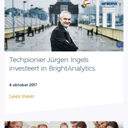
Techpionier Jürgen Ingels
investeert in BrightAnalytics
4 oktober 2017
Lees meer