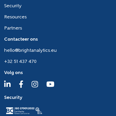
Security
Resources
Partners
Contacteer ons
hello@brightanalytics.eu
+32 51 437 470
Volg ons
Security