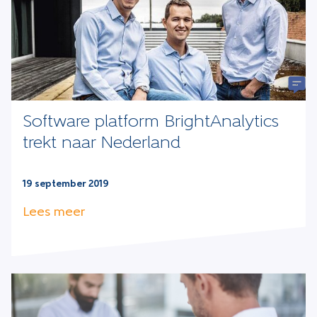
Software platform BrightAnalytics
trekt naar Nederland
19 september 2019
Lees meer