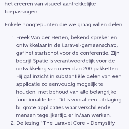
het creëren van visueel aantrekkelijke
toepassingen.
Enkele hoogtepunten die we graag willen delen:
Freek Van der Herten, bekend spreker en
ontwikkelaar in de Laravel-gemeenschap,
gaf het startschot voor de conferentie. Zijn
bedrijf Spatie is verantwoordelijk voor de
ontwikkeling van meer dan 200 pakketten.
Hij gaf inzicht in substantiële delen van een
applicatie zo eenvoudig mogelijk te
houden, met behoud van alle belangrijke
functionaliteiten. Dit is vooral een uitdaging
bij grote applicaties waar verschillende
mensen tegelijkertijd er in/aan werken.
De lezing “The Laravel Core – Demystify