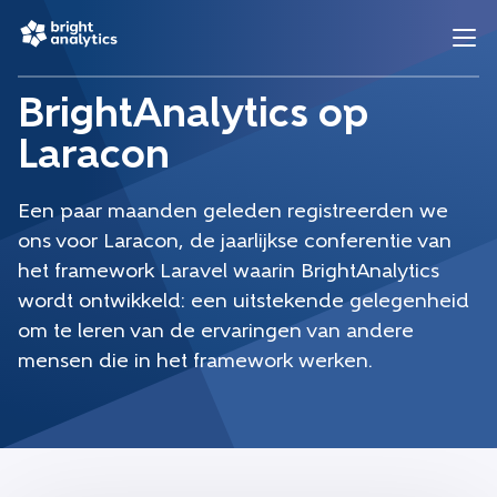
BrightAnalytics op
Laracon
Een paar maanden geleden registreerden we
ons voor Laracon, de jaarlijkse conferentie van
het framework Laravel waarin BrightAnalytics
wordt ontwikkeld: een uitstekende gelegenheid
om te leren van de ervaringen van andere
mensen die in het framework werken.