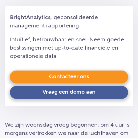
BrightAnalytics
, geconsolideerde
management rapportering
Intuïtief, betrouwbaar en snel. Neem goede
beslissingen met up-to-date financiële en
operationele data
Contacteer ons
Vraag een demo aan
We zijn woensdag vroeg begonnen: om 4 uur ‘s
morgens vertrokken we naar de luchthaven om