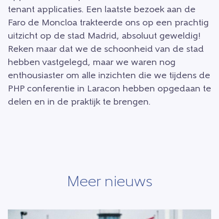
tenant applicaties. Een laatste bezoek aan de
Faro de Moncloa trakteerde ons op een prachtig
uitzicht op de stad Madrid, absoluut geweldig!
Reken maar dat we de schoonheid van de stad
hebben vastgelegd, maar we waren nog
enthousiaster om alle inzichten die we tijdens de
PHP conferentie in Laracon hebben opgedaan te
delen en in de praktijk te brengen.
Meer nieuws