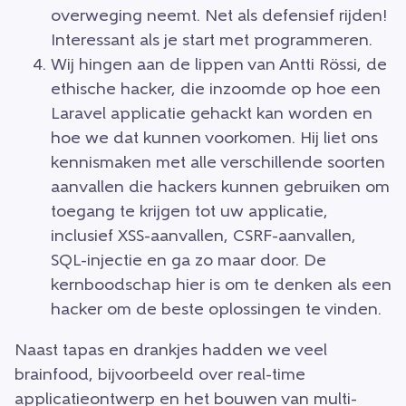
overweging neemt. Net als defensief rijden!
Interessant als je start met programmeren.
Wij hingen aan de lippen van Antti Rössi, de
ethische hacker, die inzoomde op hoe een
Laravel applicatie gehackt kan worden en
hoe we dat kunnen voorkomen. Hij liet ons
kennismaken met alle verschillende soorten
aanvallen die hackers kunnen gebruiken om
toegang te krijgen tot uw applicatie,
inclusief XSS-aanvallen, CSRF-aanvallen,
SQL-injectie en ga zo maar door. De
kernboodschap hier is om te denken als een
hacker om de beste oplossingen te vinden.
Naast tapas en drankjes hadden we veel
brainfood, bijvoorbeeld over real-time
applicatieontwerp en het bouwen van multi-