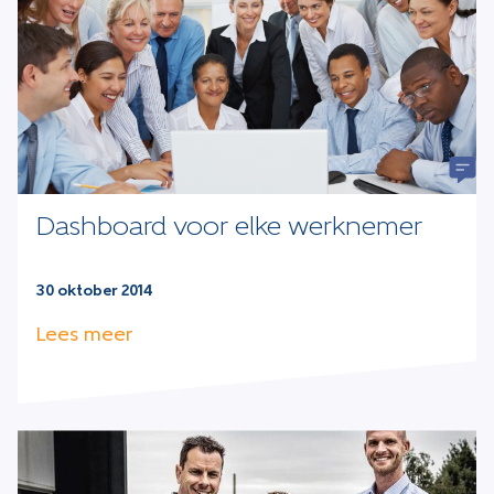
Dashboard voor elke werknemer
30 oktober 2014
Lees meer