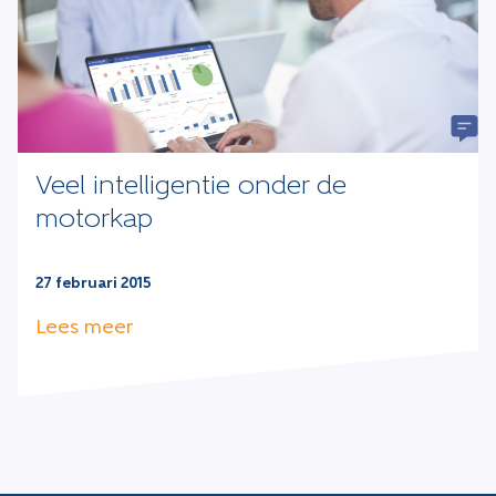
Veel intelligentie onder de
motorkap
27 februari 2015
Lees meer