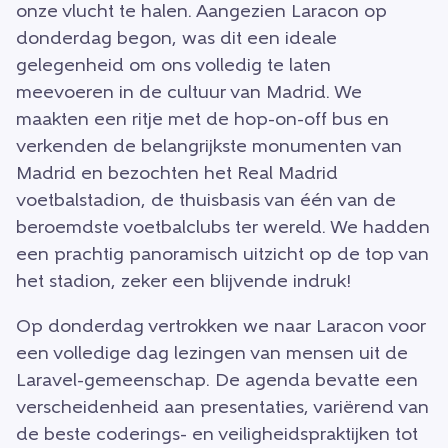
onze vlucht te halen. Aangezien Laracon op
donderdag begon, was dit een ideale
gelegenheid om ons volledig te laten
meevoeren in de cultuur van Madrid. We
maakten een ritje met de hop-on-off bus en
verkenden de belangrijkste monumenten van
Madrid en bezochten het Real Madrid
voetbalstadion, de thuisbasis van één van de
beroemdste voetbalclubs ter wereld. We hadden
een prachtig panoramisch uitzicht op de top van
het stadion, zeker een blijvende indruk!
Op donderdag vertrokken we naar Laracon voor
een volledige dag lezingen van mensen uit de
Laravel-gemeenschap. De agenda bevatte een
verscheidenheid aan presentaties, variërend van
de beste coderings- en veiligheidspraktijken tot