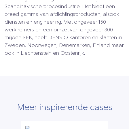
Scandinavische procesindustrie. Het biedt een
breed gamma van afdichtingsproducten, alsook
diensten en engineering. Met ongeveer 150
werknemers en een omzet van ongeveer 300
miljoen SEK, heeft DENSIQ kantoren en klanten in
Zweden, Noorwegen, Denemarken, Finland maar
ook in Liechtenstein en Oostenrijk.
Meer inspirerende cases