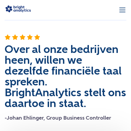
Over al onze bedrijven
heen, willen we
dezelfde financiële taal
spreken.
BrightAnalytics stelt ons
daartoe in staat.
-Johan Ehlinger, Group Business Controller