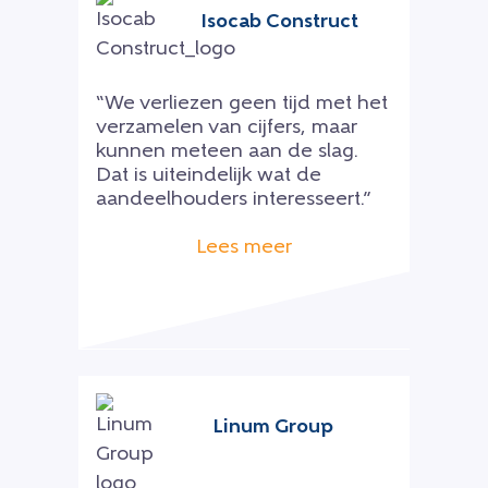
Isocab Construct
“We verliezen geen tijd met het
verzamelen van cijfers, maar
kunnen meteen aan de slag.
Dat is uiteindelijk wat de
aandeelhouders interesseert.”
Lees meer
Linum Group