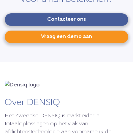
Contacteer ons
Vraag een demo aan
Over DENSIQ
Het Zweedse DENSIQ is marktleider in
totaaloplossingen op het vlak van
afdichtingstechnologie aan voornamelijk de