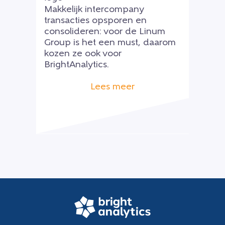
Makkelijk intercompany
transacties opsporen en
consolideren: voor de Linum
Group is het een must, daarom
kozen ze ook voor
BrightAnalytics.
Lees meer