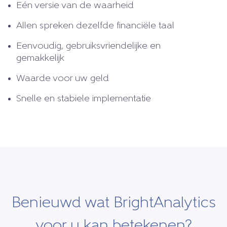
Eén versie van de waarheid
Allen spreken dezelfde financiële taal
Eenvoudig, gebruiksvriendelijke en
gemakkelijk
Waarde voor uw geld
Snelle en stabiele implementatie
Benieuwd wat BrightAnalytics
voor u kan betekenen?