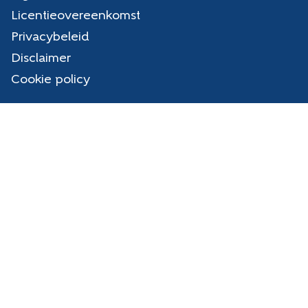
Licentieovereenkomst
Privacybeleid
Disclaimer
Cookie policy