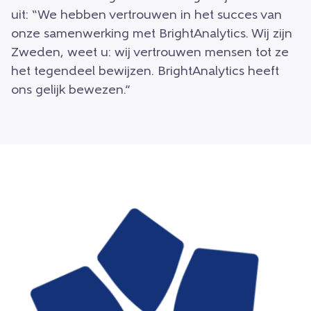
uit: “We hebben vertrouwen in het succes van
onze samenwerking met BrightAnalytics. Wij zijn
Zweden, weet u: wij vertrouwen mensen tot ze
het tegendeel bewijzen. BrightAnalytics heeft
ons gelijk bewezen.”