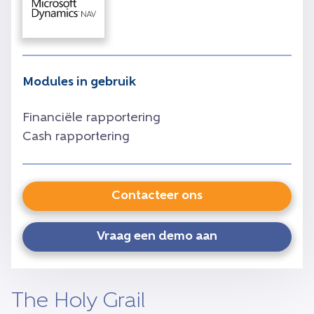
Modules in gebruik
Financiële rapportering
Cash rapportering
Contacteer ons
Vraag een demo aan
The Holy Grail