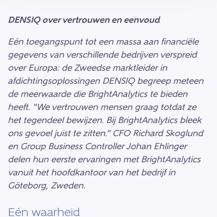
DENSIQ over vertrouwen en eenvoud
Eén toegangspunt tot een massa aan financiële
gegevens van verschillende bedrijven verspreid
over Europa: de Zweedse marktleider in
afdichtingsoplossingen DENSIQ begreep meteen
de meerwaarde die BrightAnalytics te bieden
heeft. “We vertrouwen mensen graag totdat ze
het tegendeel bewijzen. Bij BrightAnalytics bleek
ons gevoel juist te zitten.” CFO Richard Skoglund
en Group Business Controller Johan Ehlinger
delen hun eerste ervaringen met BrightAnalytics
vanuit het hoofdkantoor van het bedrijf in
Göteborg, Zweden.
Eén waarheid