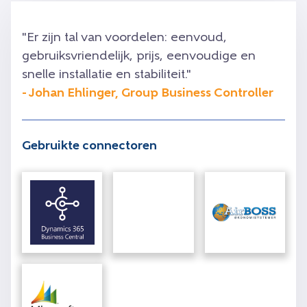
"Er zijn tal van voordelen: eenvoud,
gebruiksvriendelijk, prijs, eenvoudige en
snelle installatie en stabiliteit."
- Johan Ehlinger, Group Business Controller
Gebruikte connectoren