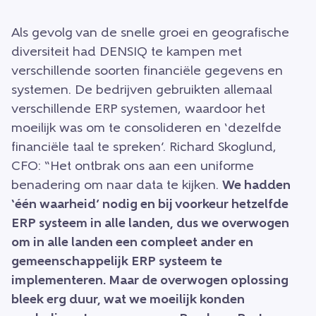
Als gevolg van de snelle groei en geografische
diversiteit had DENSIQ te kampen met
verschillende soorten financiële gegevens en
systemen. De bedrijven gebruikten allemaal
verschillende ERP systemen, waardoor het
moeilijk was om te consolideren en ‘dezelfde
financiële taal te spreken’. Richard Skoglund,
CFO: “Het ontbrak ons aan een uniforme
benadering om naar data te kijken.
We hadden
‘één waarheid’ nodig en bij voorkeur hetzelfde
ERP systeem in alle landen, dus we overwogen
om in alle landen een compleet ander en
gemeenschappelijk ERP systeem te
implementeren. Maar de overwogen oplossing
bleek erg duur, wat we moeilijk konden