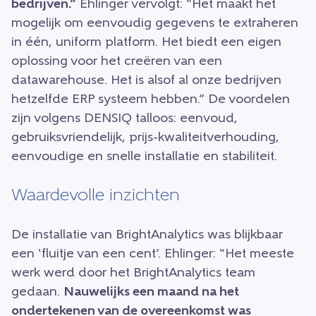
bedrijven.”
Ehlinger vervolgt: “Het maakt het
mogelijk om eenvoudig gegevens te extraheren
in één, uniform platform. Het biedt een eigen
oplossing voor het creëren van een
datawarehouse. Het is alsof al onze bedrijven
hetzelfde ERP systeem hebben.” De voordelen
zijn volgens DENSIQ talloos: eenvoud,
gebruiksvriendelijk, prijs-kwaliteitverhouding,
eenvoudige en snelle installatie en stabiliteit.
Waardevolle inzichten
De installatie van BrightAnalytics was blijkbaar
een ‘fluitje van een cent’. Ehlinger: “Het meeste
werk werd door het BrightAnalytics team
gedaan.
Nauwelijks een maand na het
ondertekenen van de overeenkomst was