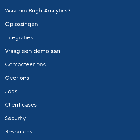
Waarom BrightAnalytics?
Oplossingen
Integraties
Vraag een demo aan
Contacteer ons
Over ons
Jobs
Client cases
Security
Resources