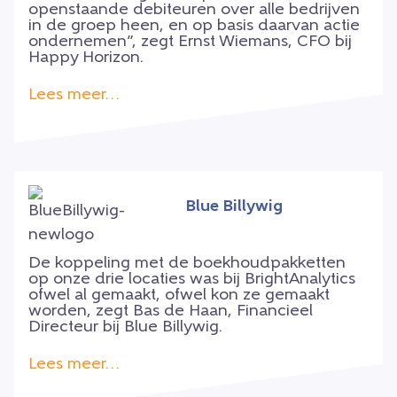
openstaande debiteuren over alle bedrijven
in de groep heen, en op basis daarvan actie
ondernemen”, zegt Ernst Wiemans, CFO bij
Happy Horizon.
Lees meer…
Blue Billywig
De koppeling met de boekhoudpakketten
op onze drie locaties was bij BrightAnalytics
ofwel al gemaakt, ofwel kon ze gemaakt
worden, zegt Bas de Haan, Financieel
Directeur bij Blue Billywig.
Lees meer…