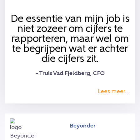
De essentie van mijn job is
niet zozeer om cijfers te
rapporteren, maar wel om
te begrijpen wat er achter
die cijfers zit.
– Truls Vad Fjeldberg, CFO
Lees meer…
Beyonder