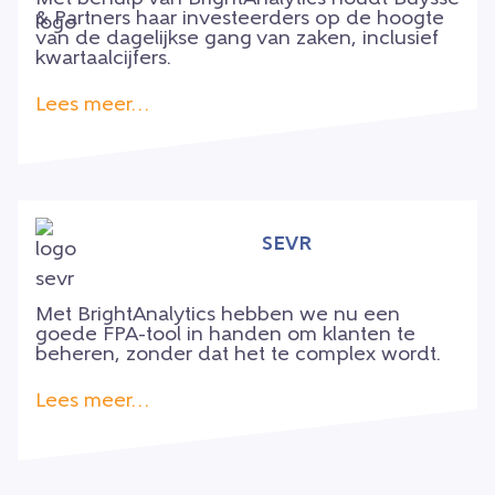
& Partners haar investeerders op de hoogte
van de dagelijkse gang van zaken, inclusief
kwartaalcijfers.
Lees meer…
SEVR
Met BrightAnalytics hebben we nu een
goede FPA-tool in handen om klanten te
beheren, zonder dat het te complex wordt.
Lees meer…