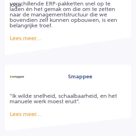
verschillende ERP-pakketten snel op te
laden én het gemak om die om te zetten
naar de managementstructuur die we
bovendien zelf kunnen opbouwen, is een
belangrijke troef.
Lees meer…
Smappee
“
Ik wilde snelheid, schaalbaarheid, en het
manuele werk moest eruit”.
Lees meer…