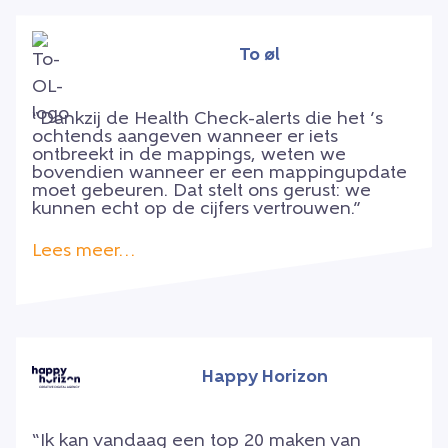
To øl
“Dankzij de Health Check-alerts die het ’s
ochtends aangeven wanneer er iets
ontbreekt in de mappings, weten we
bovendien wanneer er een mappingupdate
moet gebeuren. Dat stelt ons gerust: we
kunnen echt op de cijfers vertrouwen.”
Lees meer…
Happy Horizon
“Ik kan vandaag een top 20 maken van