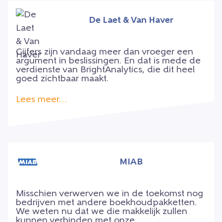
De Laet & Van Haver
Cijfers zijn vandaag meer dan vroeger een
argument in beslissingen. En dat is mede de
verdienste van BrightAnalytics, die dit heel
goed zichtbaar maakt.
Lees meer…
MIAB
Misschien verwerven we in de toekomst nog
bedrijven met andere boekhoudpakketten.
We weten nu dat we die makkelijk zullen
kunnen verbinden met onze