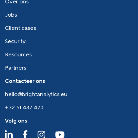
Over ons
Jobs
Client cases
Security
Resources
Partners
Contacteer ons
hello@brightanalytics.eu
+32 51 437 470
Volg ons