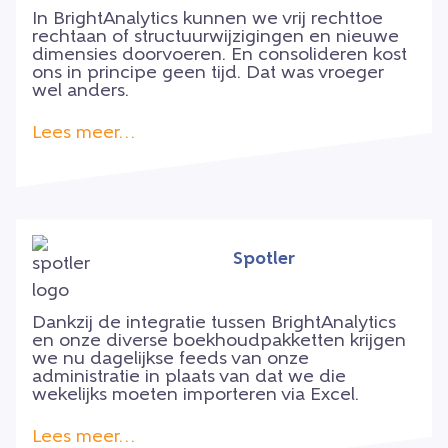
In BrightAnalytics kunnen we vrij rechttoe
rechtaan of structuurwijzigingen en nieuwe
dimensies doorvoeren. En consolideren kost
ons in principe geen tijd. Dat was vroeger
wel anders.
Lees meer…
Spotler
Dankzij de integratie tussen BrightAnalytics
en onze diverse boekhoudpakketten krijgen
we nu dagelijkse feeds van onze
administratie in plaats van dat we die
wekelijks moeten importeren via Excel.
Lees meer…