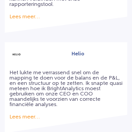
rapporteringstool.
Lees meer…
Helio
Het lukte me verrassend snel om de
mapping te doen voor de balans en de P&L,
en een structuur op te zetten. Ik snapte quasi
meteen hoe ik BrightAnalytics moest
gebruiken om onze CEO en COO
maandelijks te voorzien van correcte
financiële analyses.
Lees meer…