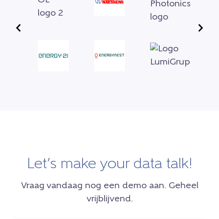
Let’s make your data talk!
Vraag vandaag nog een demo aan. Geheel
vrijblijvend.