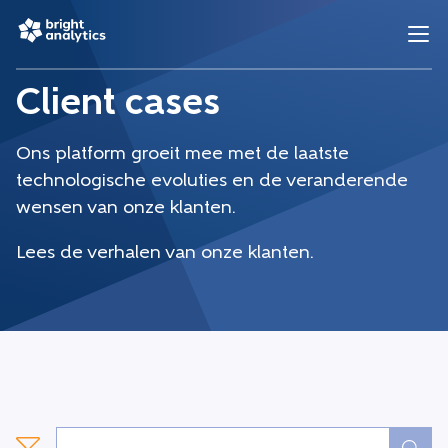
Client cases
Ons platform groeit mee met de laatste
technologische evoluties en de veranderende
wensen van onze klanten.
Lees de verhalen van onze klanten.