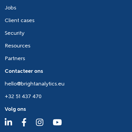
Jobs
Client cases
Security
Resources
Partners
Contacteer ons
hello@brightanalytics.eu
+32 51 437 470
Volg ons