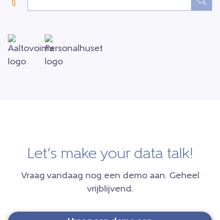
Let’s make your data talk!
Vraag vandaag nog een demo aan. Geheel
vrijblijvend.