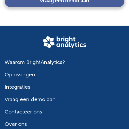
Vraag een demo aan
Waarom BrightAnalytics?
Oplossingen
Integraties
Vraag een demo aan
Contacteer ons
Over ons