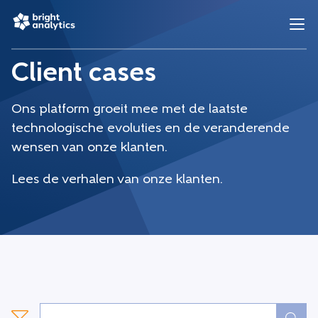
Client cases
Ons platform groeit mee met de laatste
technologische evoluties en de veranderende
wensen van onze klanten.
Lees de verhalen van onze klanten.