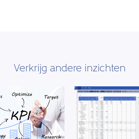
Verkrijg andere inzichten