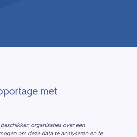
apportage met
 beschikken organisaties over een
rmogen om deze data te analyseren en te