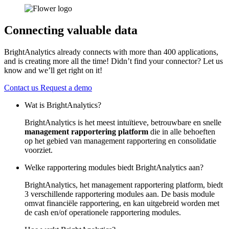
Connecting valuable data
BrightAnalytics already connects with more than 400 applications,
and is creating more all the time! Didn’t find your connector? Let us
know and we’ll get right on it!
Contact us
Request a demo
Wat is BrightAnalytics?
BrightAnalytics is het meest intuïtieve, betrouwbare en snelle
management rapportering platform
die in alle behoeften
op het gebied van management rapportering en consolidatie
voorziet.
Welke rapportering modules biedt BrightAnalytics aan?
BrightAnalytics, het management rapportering platform, biedt
3 verschillende rapportering modules aan. De basis module
omvat financiële rapportering, en kan uitgebreid worden met
de cash en/of operationele rapportering modules.