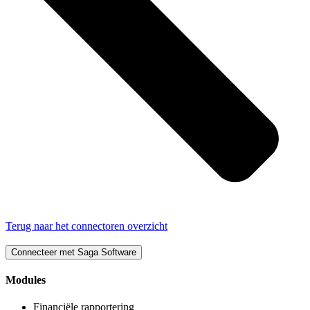
Terug naar het connectoren overzicht
Connecteer met Saga Software
Modules
Financiële rapportering