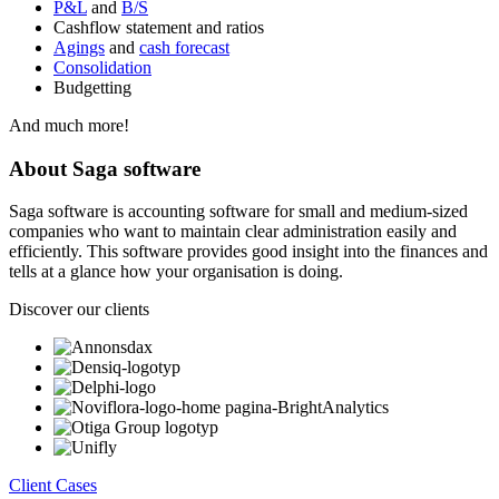
P&L
and
B/S
Cashflow statement and ratios
Agings
and
cash forecast
Consolidation
Budgetting
And much more!
About Saga software
Saga software is accounting software for small and medium-sized
companies who want to maintain clear administration easily and
efficiently. This software provides good insight into the finances and
tells at a glance how your organisation is doing.
Discover our clients
Client Cases