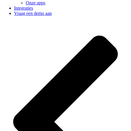
Onze apps
Integraties
Vraag een demo aan