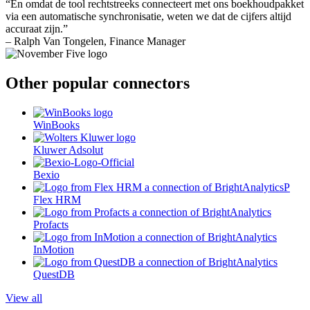
“En omdat de tool rechtstreeks connecteert met ons boekhoudpakket
via een automatische synchronisatie, weten we dat de cijfers altijd
accuraat zijn.”
– Ralph Van Tongelen, Finance Manager
Other popular connectors
WinBooks
Kluwer Adsolut
Bexio
Flex HRM
Profacts
InMotion
QuestDB
View all