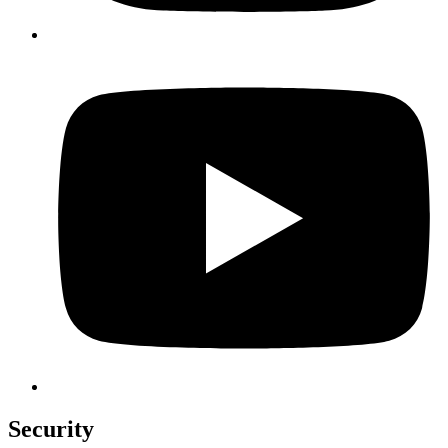
Security