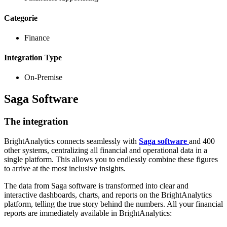
Categorie
Finance
Integration Type
On-Premise
Saga Software
The integration
BrightAnalytics connects seamlessly with
Saga software
and 400
other systems, centralizing all financial and operational data in a
single platform. This allows you to endlessly combine these figures
to arrive at the most inclusive insights.
The data from Saga software is transformed into clear and
interactive dashboards, charts, and reports on the BrightAnalytics
platform, telling the true story behind the numbers. All your financial
reports are immediately available in BrightAnalytics: