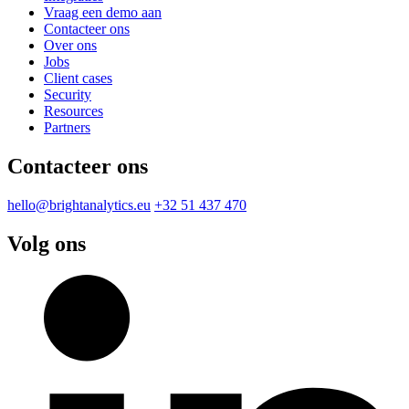
Vraag een demo aan
Contacteer ons
Over ons
Jobs
Client cases
Security
Resources
Partners
Contacteer ons
hello@brightanalytics.eu
+32 51 437 470
Volg ons