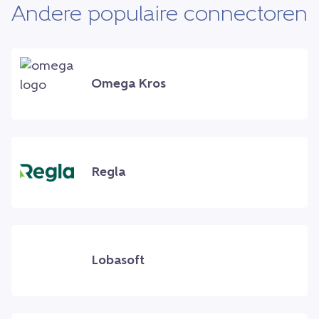
Andere populaire connectoren
Omega Kros
Regla
Lobasoft