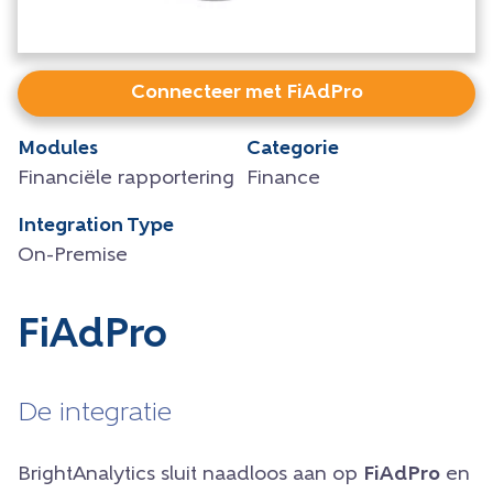
Connecteer met FiAdPro
Modules
Categorie
Financiële rapportering
Finance
Integration Type
On-Premise
FiAdPro
De integratie
BrightAnalytics sluit naadloos aan op
FiAdPro
en