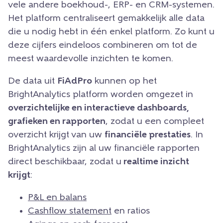
vele andere boekhoud-, ERP- en CRM-systemen.
Het platform centraliseert gemakkelijk alle data
die u nodig hebt in één enkel platform. Zo kunt u
deze cijfers eindeloos combineren om tot de
meest waardevolle inzichten te komen.
De data uit
FiAdPro
kunnen op het
BrightAnalytics platform worden omgezet in
overzichtelijke en interactieve dashboards,
grafieken en rapporten
, zodat u een compleet
overzicht krijgt van uw
financiële prestaties
. In
BrightAnalytics zijn al uw financiële rapporten
direct beschikbaar, zodat u
realtime inzicht
krijgt
:
P&L en balans
Cashflow statement
en ratios