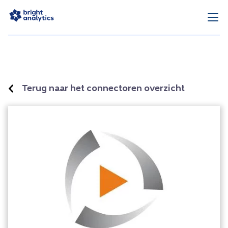
Terug naar het connectoren overzicht