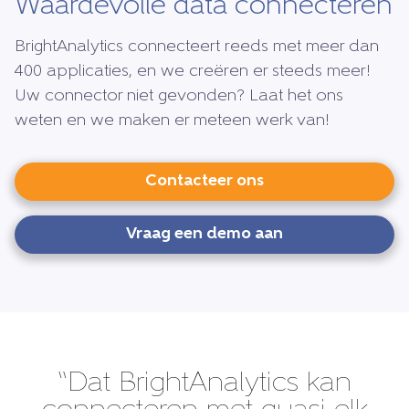
Waardevolle data connecteren
BrightAnalytics connecteert reeds met meer dan
400 applicaties, en we creëren er steeds meer!
Uw connector niet gevonden? Laat het ons
weten en we maken er meteen werk van!
Contacteer ons
Vraag een demo aan
“Dat BrightAnalytics kan