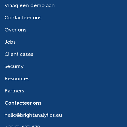
Vraag een demo aan
Contacteer ons
Over ons
Jobs
Client cases
Security
Resources
Partners
Contacteer ons
hello@brightanalytics.eu