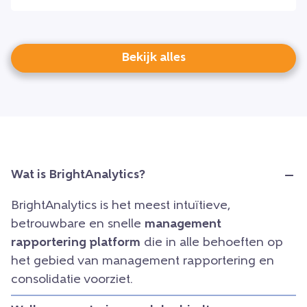
Bekijk alles
Wat is BrightAnalytics?
BrightAnalytics is het meest intuïtieve,
betrouwbare en snelle
management
rapportering platform
die in alle behoeften op
het gebied van management rapportering en
consolidatie voorziet.