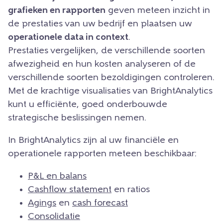
grafieken en rapporten
geven meteen inzicht in
de prestaties van uw bedrijf en plaatsen uw
operationele data in context
.
Prestaties vergelijken, de verschillende soorten
afwezigheid en hun kosten analyseren of de
verschillende soorten bezoldigingen controleren.
Met de krachtige visualisaties van BrightAnalytics
kunt u efficiënte, goed onderbouwde
strategische beslissingen nemen.
In BrightAnalytics zijn al uw financiële en
operationele rapporten meteen beschikbaar:
P&L en balans
Cashflow statement
en ratios
Agings
en
cash forecast
Consolidatie