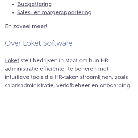
Budgettering
Sales- en margerapportering
En zoveel meer!
Over Loket Software
Loket
stelt bedrijven in staat om hun HR-
administratie efficiënter te beheren met
intuïtieve tools die HR-taken stroomlijnen, zoals
salarisadministratie, verlofbeheer en onboarding.