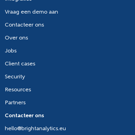
Vraag een demo aan
Contacteer ons
Over ons
Jobs
Client cases
Security
Resources
Partners
Contacteer ons
hello@brightanalytics.eu