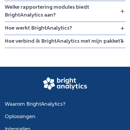
Welke rapportering modules biedt
BrightAnalytics aan?
Hoe werkt BrightAnalytics?
Hoe verbind ik BrightAnalytics met mijn pakket?
Waarom BrightAnalytics?
Oplossingen
Integraties