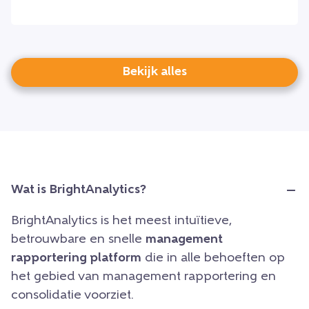
Bekijk alles
Wat is BrightAnalytics?
BrightAnalytics is het meest intuïtieve,
betrouwbare en snelle
management
rapportering platform
die in alle behoeften op
het gebied van management rapportering en
consolidatie voorziet.