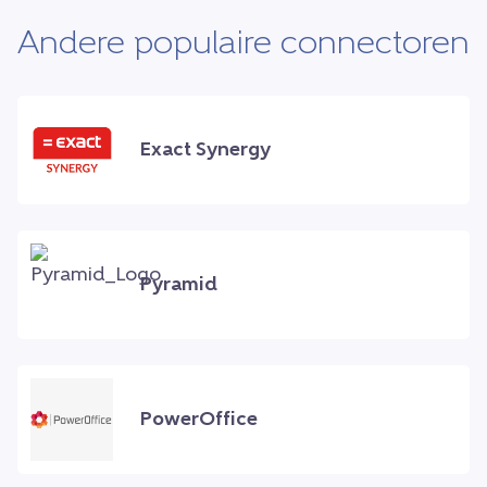
Andere populaire connectoren
Exact Synergy
Pyramid
PowerOffice