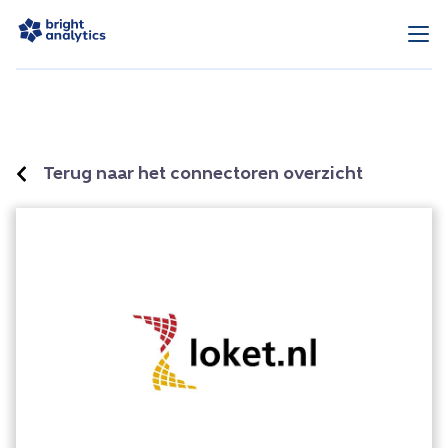
Terug naar het connectoren overzicht