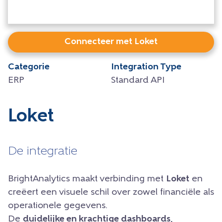
Connecteer met Loket
Categorie
Integration Type
ERP
Standard API
Loket
De integratie
BrightAnalytics maakt verbinding met
Loket
en
creëert een visuele schil over zowel financiële als
operationele gegevens.
De
duidelijke en krachtige dashboards,