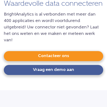
Waardevolle data connecteren
BrightAnalytics is al verbonden met meer dan
400 applicaties en wordt voortdurend
uitgebreid! Uw connector niet gevonden? Laat
het ons weten en we maken er meteen werk
van!
Contacteer ons
Vraag een demo aan