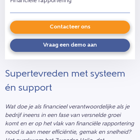
Financiële rapportering
Contacteer ons
Vraag een demo aan
Supertevreden met systeem
én support
Wat doe je als financieel verantwoordelijke als je
bedrijf ineens in een fase van versnelde groei
komt en er op het vlak van financiële rapportering
nood is aan meer efficiëntie, gemak en snelheid?