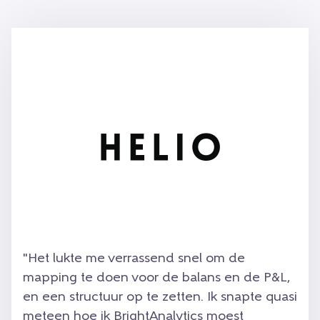
"
Het lukte me verrassend snel om de
mapping te doen voor de balans en de P&L,
en een structuur op te zetten. Ik snapte quasi
meteen hoe ik BrightAnalytics moest