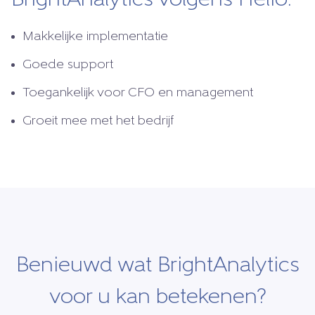
BrightAnalytics volgens Helio:
Makkelijke implementatie
Goede support
Toegankelijk voor CFO en management
Groeit mee met het bedrijf
Benieuwd wat BrightAnalytics
voor u kan betekenen?