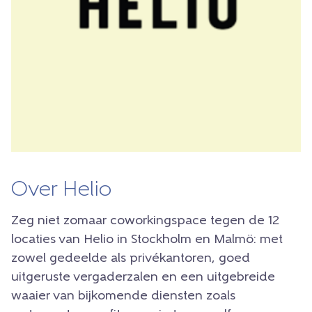
Over Helio
Zeg niet zomaar coworkingspace tegen de 12
locaties van Helio in Stockholm en Malmö: met
zowel gedeelde als privékantoren, goed
uitgeruste vergaderzalen en een uitgebreide
waaier van bijkomende diensten zoals