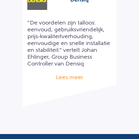
Densiq
“De voordelen zijn talloos:
eenvoud, gebruiksvriendelijk,
prijs-kwaliteitverhouding,
eenvoudige en snelle installatie
en stabiliteit.” vertelt Johan
Ehlinger, Group Business
Controller van Densiq.
Lees meer