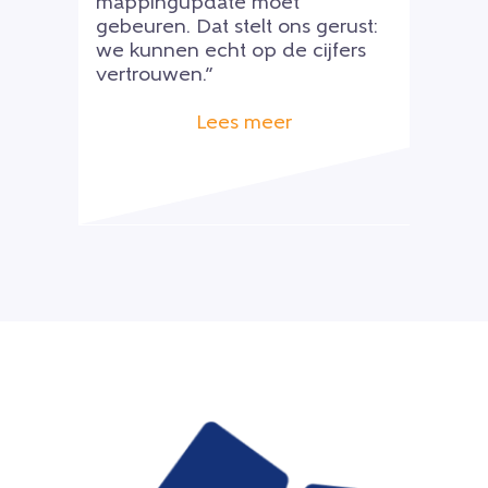
mappingupdate moet
gebeuren. Dat stelt ons gerust:
we kunnen echt op de cijfers
vertrouwen.”
Lees meer