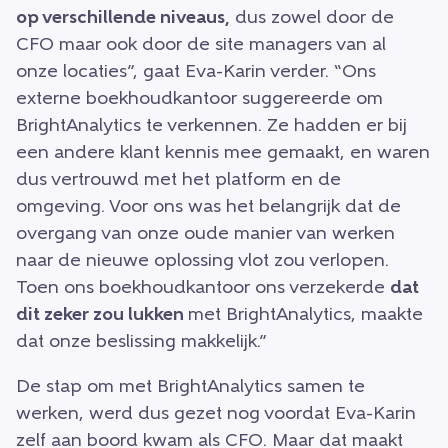
op verschillende niveaus,
dus zowel door de
CFO maar ook door de site managers van al
onze locaties”, gaat Eva-Karin verder. “Ons
externe boekhoudkantoor suggereerde om
BrightAnalytics te verkennen. Ze hadden er bij
een andere klant kennis mee gemaakt, en waren
dus vertrouwd met het platform en de
omgeving. Voor ons was het belangrijk dat de
overgang van onze oude manier van werken
naar de nieuwe oplossing vlot zou verlopen.
Toen ons boekhoudkantoor ons verzekerde
dat
dit zeker zou lukken
met BrightAnalytics, maakte
dat onze beslissing makkelijk.”
De stap om met BrightAnalytics samen te
werken, werd dus gezet nog voordat Eva-Karin
zelf aan boord kwam als CFO. Maar dat maakt