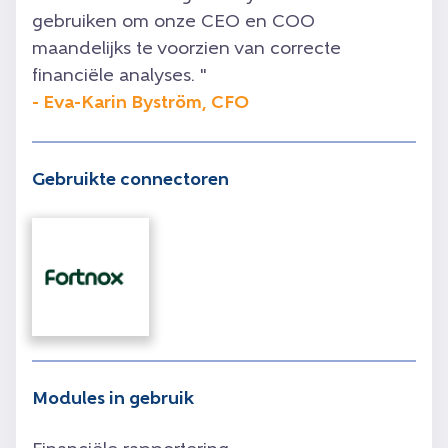
gebruiken om onze CEO en COO
maandelijks te voorzien van correcte
financiële analyses.
"
- Eva-Karin Byström, CFO
Gebruikte connectoren
Modules in gebruik