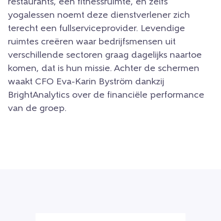
restaurants, een fitnessruimte, en zelfs
yogalessen noemt deze dienstverlener zich
terecht een fullserviceprovider. Levendige
ruimtes creëren waar bedrijfsmensen uit
verschillende sectoren graag dagelijks naartoe
komen, dat is hun missie. Achter de schermen
waakt CFO Eva-Karin Byström dankzij
BrightAnalytics over de financiële performance
van de groep.