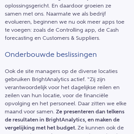
oplossingsgericht. En daardoor groeien ze
samen met ons. Naarmate we als bedrijf
evolueren, beginnen we nu ook meer apps toe
te voegen: zoals de Controlling app, de Cash
forecasting en Customers & Suppliers.
Onderbouwde beslissingen
Ook de site managers op de diverse locaties
gebruiken BrightAnalytics actief. “Zij zijn
verantwoordelijk voor het dagelijkse reilen en
zeilen van hun locatie, voor de financiële
opvolging en het personeel. Daar zitten we elke
maand voor samen.
Ze presenteren dan telkens
de resultaten in BrightAnalytics, en maken de
vergelijking met het budget.
Ze kunnen ook de