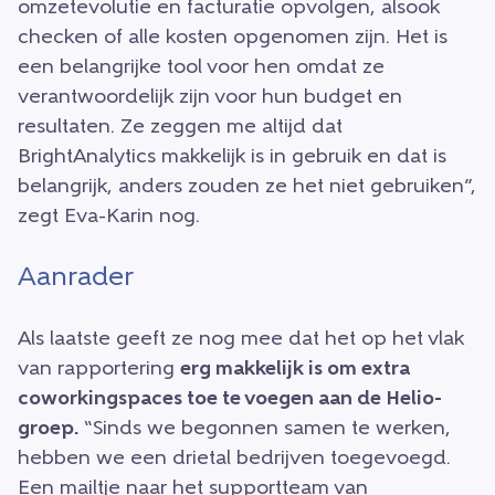
omzetevolutie en facturatie opvolgen, alsook
checken of alle kosten opgenomen zijn. Het is
een belangrijke tool voor hen omdat ze
verantwoordelijk zijn voor hun budget en
resultaten. Ze zeggen me altijd dat
BrightAnalytics makkelijk is in gebruik en dat is
belangrijk, anders zouden ze het niet gebruiken”,
zegt Eva-Karin nog.
Aanrader
Als laatste geeft ze nog mee dat het op het vlak
van rapportering
erg makkelijk is om extra
coworkingspaces toe te voegen aan de Helio-
groep.
“Sinds we begonnen samen te werken,
hebben we een drietal bedrijven toegevoegd.
Een mailtje naar het supportteam van