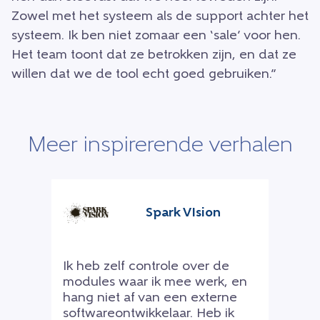
Zowel met het systeem als de support achter het
systeem. Ik ben niet zomaar een ‘sale’ voor hen.
Het team toont dat ze betrokken zijn, en dat ze
willen dat we de tool echt goed gebruiken.”
Meer inspirerende verhalen
Spark VIsion
Ik heb zelf controle over de
modules waar ik mee werk, en
hang niet af van een externe
softwareontwikkelaar. Heb ik