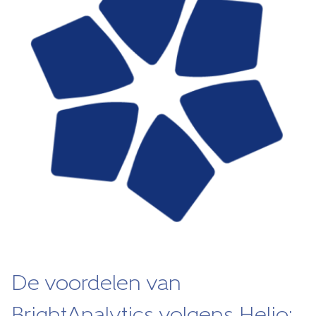
De voordelen van