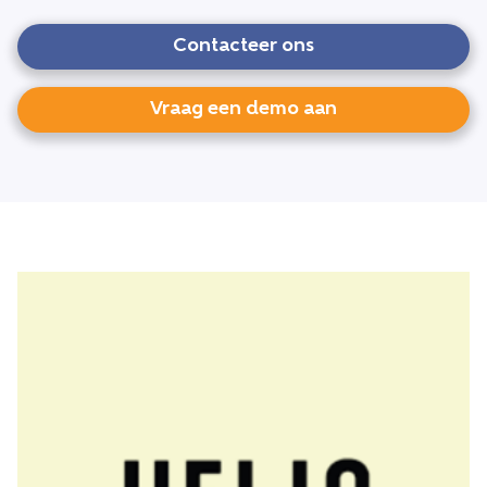
Contacteer ons
Vraag een demo aan