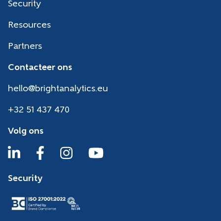
Security
Resources
Partners
Contacteer ons
hello@brightanalytics.eu
+32 51 437 470
Volg ons
Security