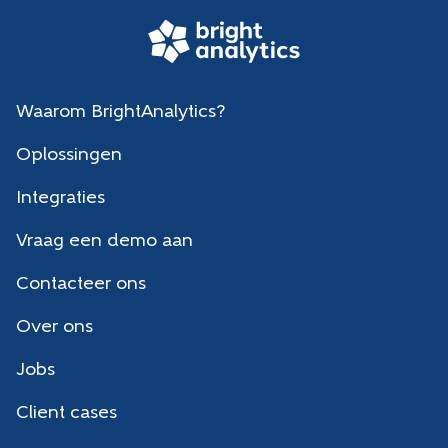
Waarom BrightAnalytics?
Oplossingen
Integraties
Vraag een demo aan
Contacteer ons
Over ons
Jobs
Client cases