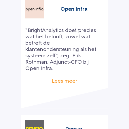
Open Infra
“BrightAnalytics doet precies
wat het belooft, zowel wat
betreft de
klantenondersteuning als het
systeem zelf”, zegt Erik
Rothman, Adjunct-CFO bij
Open Infra.
Lees meer