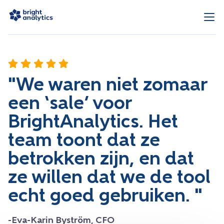
"We waren niet zomaar
een ‘sale’ voor
BrightAnalytics. Het
team toont dat ze
betrokken zijn, en dat
ze willen dat we de tool
echt goed gebruiken. "
-Eva-Karin Byström, CFO