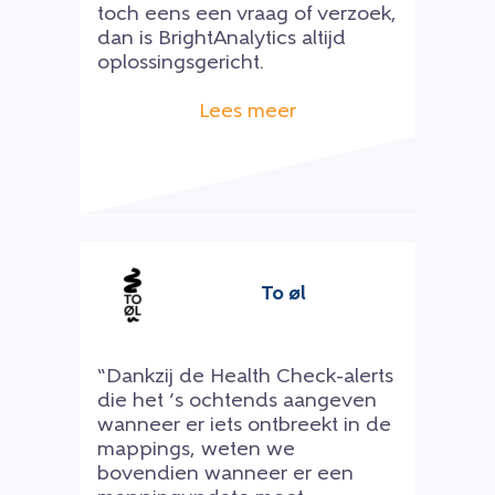
toch eens een vraag of verzoek,
dan is BrightAnalytics altijd
oplossingsgericht.
Lees meer
To øl
“Dankzij de Health Check-alerts
die het ’s ochtends aangeven
wanneer er iets ontbreekt in de
mappings, weten we
bovendien wanneer er een