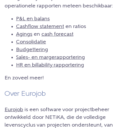
operationele rapporten meteen beschikbaar:
P&L en balans
Cashflow statement
en ratios
Agings
en
cash forecast
Consolidatie
Budgettering
Sales- en margerapportering
HR en billability rapportering
En zoveel meer!
Over Eurojob
Eurojob
is een software voor projectbeheer
ontwikkeld door NETiKA, die de volledige
levenscyclus van projecten ondersteunt, van