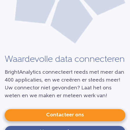
Waardevolle data connecteren
BrightAnalytics connecteert reeds met meer dan
400 applicaties, en we creëren er steeds meer!
Uw connector niet gevonden? Laat het ons
weten en we maken er meteen werk van!
Contacteer ons