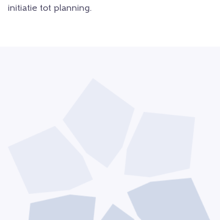
initiatie tot planning.