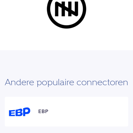
Andere populaire connectoren
EBP