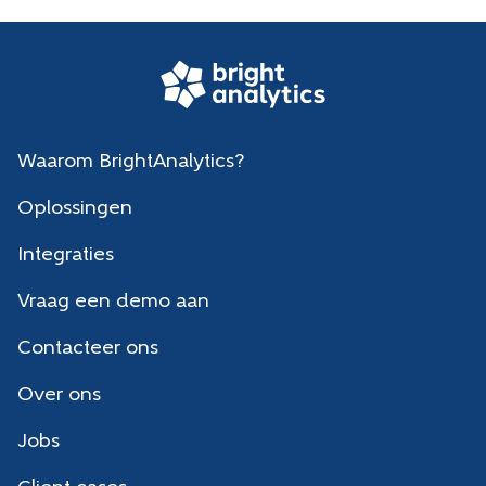
Waarom BrightAnalytics?
Oplossingen
Integraties
Vraag een demo aan
Contacteer ons
Over ons
Jobs