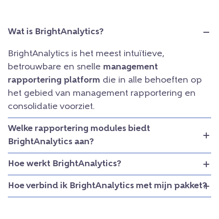
Wat is BrightAnalytics?
BrightAnalytics is het meest intuïtieve,
betrouwbare en snelle
management
rapportering platform
die in alle behoeften op
het gebied van management rapportering en
consolidatie voorziet.
Welke rapportering modules biedt
BrightAnalytics aan?
Hoe werkt BrightAnalytics?
Hoe verbind ik BrightAnalytics met mijn pakket?