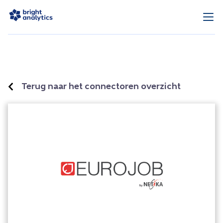
Terug naar het connectoren overzicht