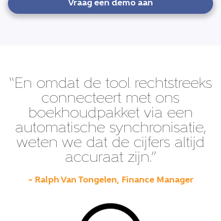
Vraag een demo aan
“En omdat de tool rechtstreeks
connecteert met ons
boekhoudpakket via een
automatische synchronisatie,
weten we dat de cijfers altijd
accuraat zijn.”
– Ralph Van Tongelen, Finance Manager