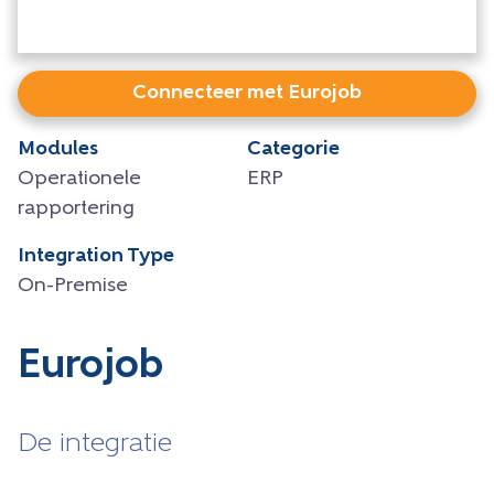
Connecteer met Eurojob
Modules
Categorie
Operationele
ERP
rapportering
Integration Type
On-Premise
Eurojob
De integratie