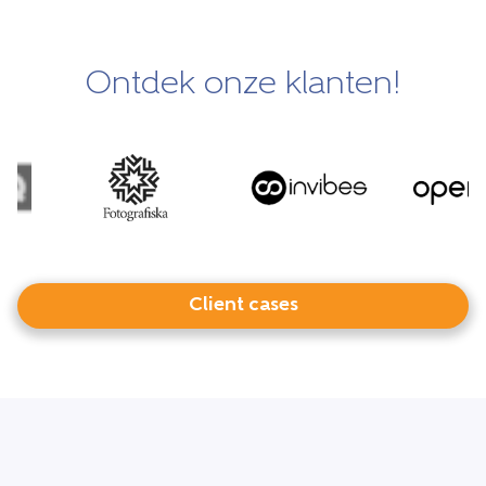
Ontdek onze klanten!
Client cases