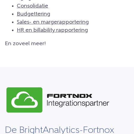
Consolidatie
Budgettering
Sales- en margerapportering
HR en billability rapportering
En zoveel meer!
De BrightAnalytics-Fortnox