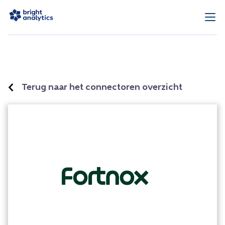
Terug naar het connectoren overzicht