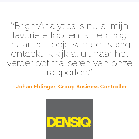
“BrightAnalytics is nu al mijn
favoriete tool en ik heb nog
maar het topje van de ijsberg
ontdekt, ik kijk al uit naar het
verder optimaliseren van onze
rapporten.”
– Johan Ehlinger, Group Business Controller