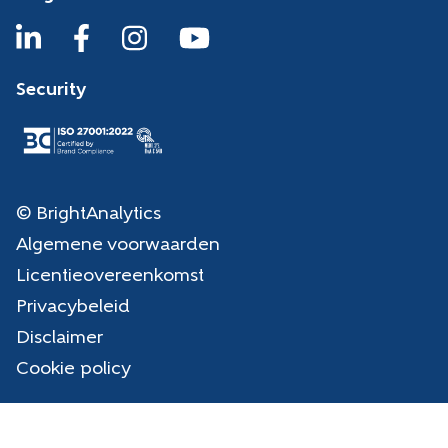
Security
© BrightAnalytics
Algemene voorwaarden
Licentieovereenkomst
Privacybeleid
Disclaimer
Cookie policy