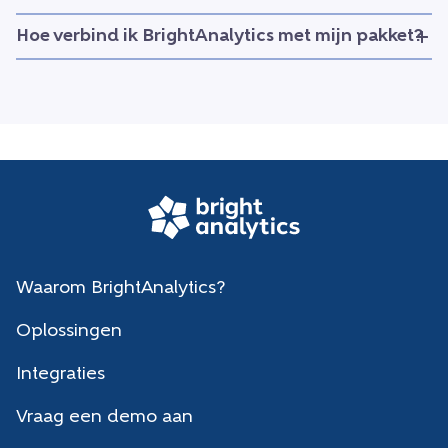
Hoe verbind ik BrightAnalytics met mijn pakket?
Waarom BrightAnalytics?
Oplossingen
Integraties
Vraag een demo aan