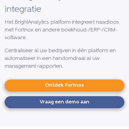
integratie
Het BrightAnalytics platform integreert naadloos
met Fortnox en andere boekhoud-/ERP-/CRM-
software.
Centraliseer al uw bedrijven in één platform en
automatiseer in een handomdraai al uw
management rapporten.
Ontdek Fortnox
Vraag een demo aan