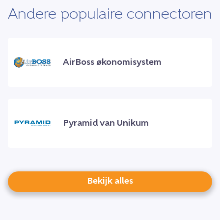
Andere populaire connectoren
AirBoss økonomisystem
Pyramid van Unikum
Bekijk alles