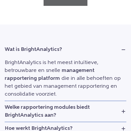
Wat is BrightAnalytics?
BrightAnalytics is het meest intuïtieve,
betrouwbare en snelle
management
rapportering platform
die in alle behoeften op
het gebied van management rapportering en
consolidatie voorziet.
Welke rapportering modules biedt
BrightAnalytics aan?
Hoe werkt BrightAnalytics?