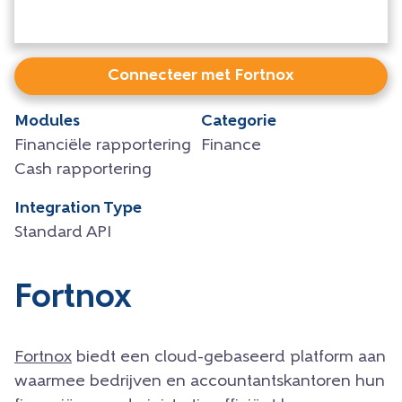
Connecteer met Fortnox
Modules
Categorie
Financiële rapportering
Finance
Cash rapportering
Integration Type
Standard API
Fortnox
Fortnox
biedt een cloud-gebaseerd platform aan
waarmee bedrijven en accountantskantoren hun