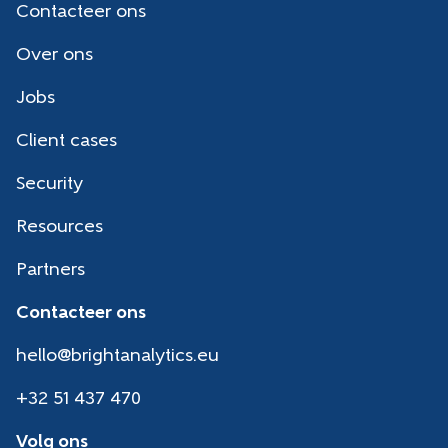
Contacteer ons
Over ons
Jobs
Client cases
Security
Resources
Partners
Contacteer ons
hello@brightanalytics.eu
+32 51 437 470
Volg ons