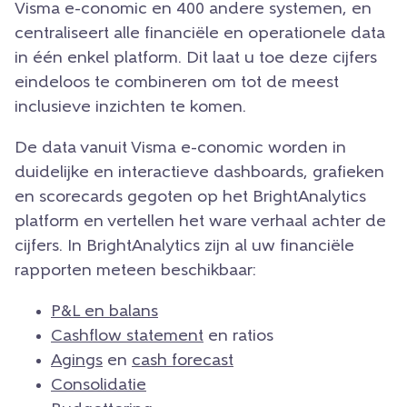
Visma e-conomic en 400 andere systemen, en
centraliseert alle financiële en operationele data
in één enkel platform. Dit laat u toe deze cijfers
eindeloos te combineren om tot de meest
inclusieve inzichten te komen.
De data vanuit Visma e-conomic worden in
duidelijke en interactieve dashboards, grafieken
en scorecards gegoten op het BrightAnalytics
platform en vertellen het ware verhaal achter de
cijfers. In BrightAnalytics zijn al uw financiële
rapporten meteen beschikbaar:
P&L en balans
Cashflow statement
en ratios
Agings
en
cash forecast
Consolidatie