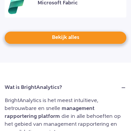
Microsoft Fabric
Bekijk alles
Wat is BrightAnalytics?
BrightAnalytics is het meest intuïtieve,
betrouwbare en snelle
management
rapportering platform
die in alle behoeften op
het gebied van management rapportering en