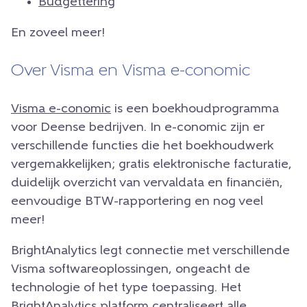
Budgettering
En zoveel meer!
Over Visma en Visma e-conomic
Visma e-conomic
is een boekhoudprogramma
voor Deense bedrijven. In e-conomic zijn er
verschillende functies die het boekhoudwerk
vergemakkelijken; gratis elektronische facturatie,
duidelijk overzicht van vervaldata en financiën,
eenvoudige BTW-rapportering en nog veel
meer!
BrightAnalytics legt connectie met verschillende
Visma softwareoplossingen, ongeacht de
technologie of het type toepassing. Het
BrightAnalytics platform centraliseert alle