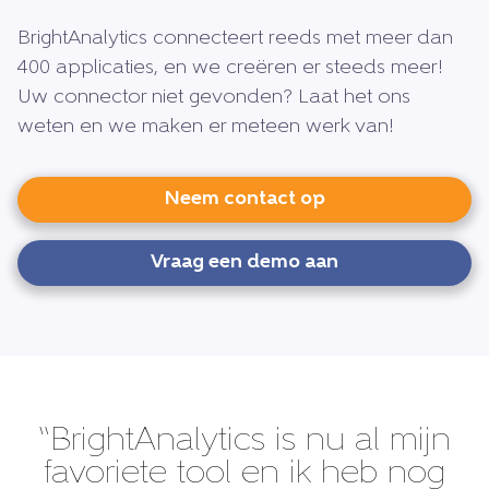
BrightAnalytics connecteert reeds met meer dan
400 applicaties, en we creëren er steeds meer!
Uw connector niet gevonden? Laat het ons
weten en we maken er meteen werk van!
Neem contact op
Vraag een demo aan
“BrightAnalytics is nu al mijn
favoriete tool en ik heb nog