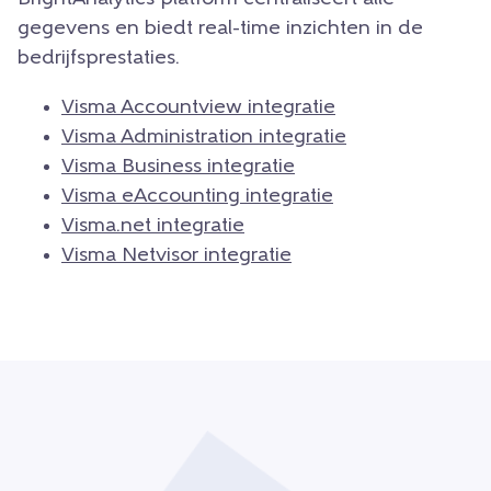
gegevens en biedt real-time inzichten in de
bedrijfsprestaties.
Visma Accountview integratie
Visma Administration integratie
Visma Business integratie
Visma eAccounting integratie
Visma.net integratie
Visma Netvisor integratie