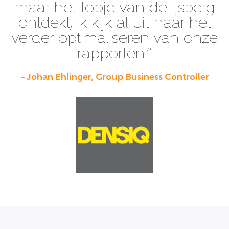
maar het topje van de ijsberg
ontdekt, ik kijk al uit naar het
verder optimaliseren van onze
rapporten.”
– Johan Ehlinger, Group Business Controller