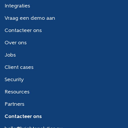
Integraties
Vraag een demo aan
Contacteer ons
Over ons
Jobs
Client cases
Security
Resources
Partners
Contacteer ons