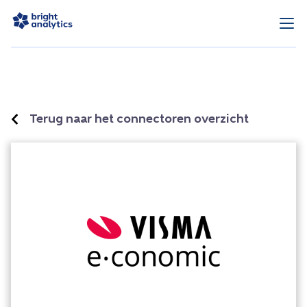
Terug naar het connectoren overzicht