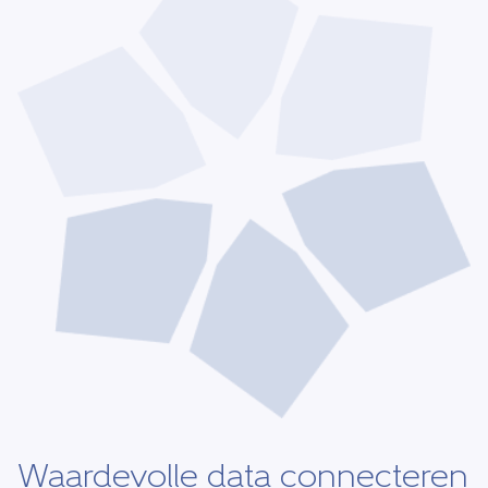
Waardevolle data connecteren