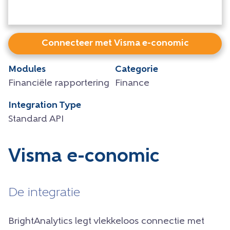
Connecteer met Visma e-conomic
Modules
Categorie
Financiële rapportering
Finance
Integration Type
Standard API
Visma e-conomic
De integratie
BrightAnalytics legt vlekkeloos connectie met