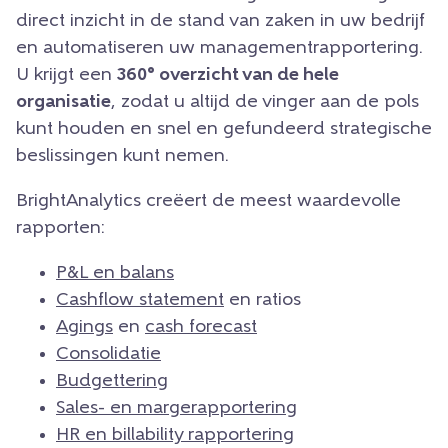
direct inzicht in de stand van zaken in uw bedrijf
en automatiseren uw managementrapportering.
U krijgt een
360° overzicht van de hele
organisatie
, zodat u altijd de vinger aan de pols
kunt houden en snel en gefundeerd strategische
beslissingen kunt nemen.
BrightAnalytics creëert de meest waardevolle
rapporten:
P&L en balans
Cashflow statement
en ratios
Agings
en
cash forecast
Consolidatie
Budgettering
Sales- en margerapportering
HR en billability rapportering