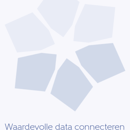
Waardevolle data connecteren