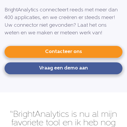
BrightAnalytics connecteert reeds met meer dan
400 applicaties, en we creëren er steeds meer!
Uw connector niet gevonden? Laat het ons
weten en we maken er meteen werk van!
Contacteer ons
Vraag een demo aan
“BrightAnalytics is nu al mijn
favoriete tool en ik heb nog