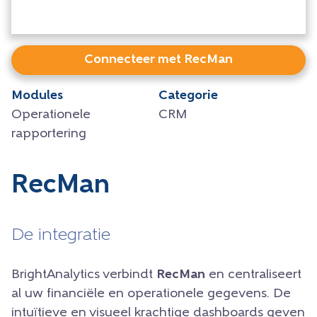
Connecteer met RecMan
Modules
Categorie
Operationele
CRM
rapportering
RecMan
De integratie
BrightAnalytics verbindt
RecMan
en centraliseert
al uw financiële en operationele gegevens. De
intuïtieve en visueel krachtige dashboards geven