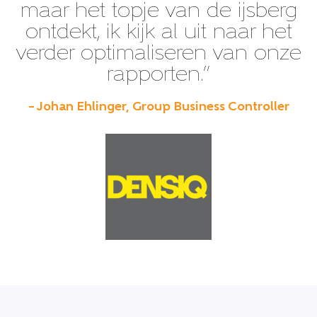
maar het topje van de ijsberg
ontdekt, ik kijk al uit naar het
verder optimaliseren van onze
rapporten.”
– Johan Ehlinger, Group Business Controller