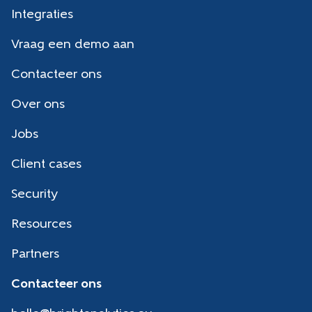
Integraties
Vraag een demo aan
Contacteer ons
Over ons
Jobs
Client cases
Security
Resources
Partners
Contacteer ons