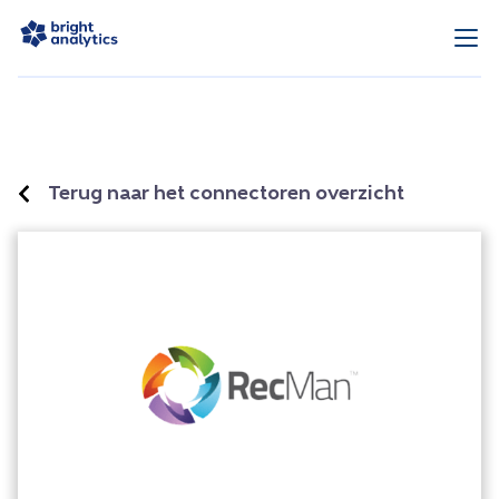
Terug naar het connectoren overzicht