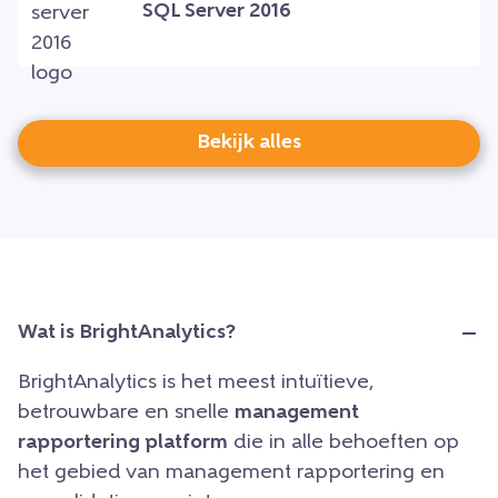
SQL Server 2016
Bekijk alles
Wat is BrightAnalytics?
BrightAnalytics is het meest intuïtieve,
betrouwbare en snelle
management
rapportering platform
die in alle behoeften op
het gebied van management rapportering en