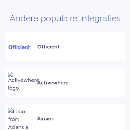
Andere populaire integraties
Officient
Activewhere
Axians