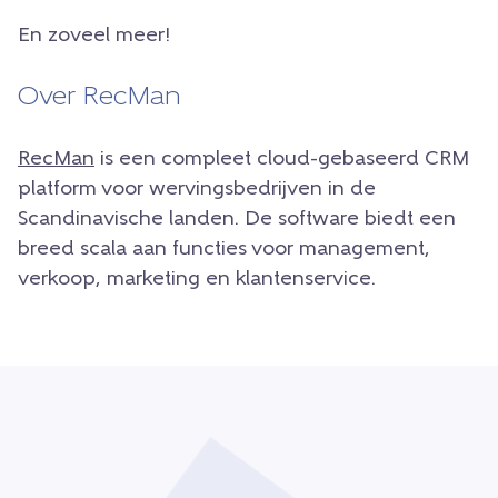
En zoveel meer!
Over RecMan
RecMan
is een compleet cloud-gebaseerd CRM
platform voor wervingsbedrijven in de
Scandinavische landen. De software biedt een
breed scala aan functies voor management,
verkoop, marketing en klantenservice.