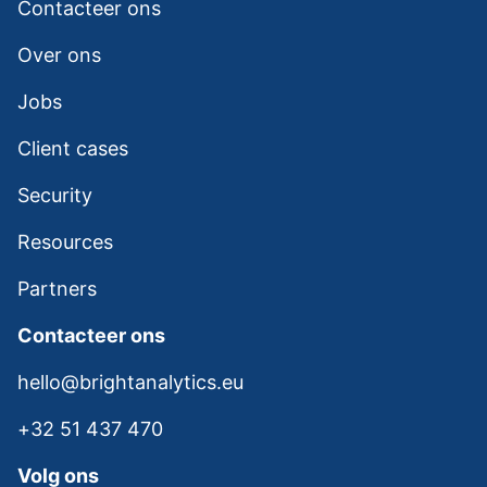
Contacteer ons
Over ons
Jobs
Client cases
Security
Resources
Partners
Contacteer ons
hello@brightanalytics.eu
+32 51 437 470
Volg ons