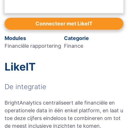
Connecteer met LikeIT
Modules
Categorie
Financiële rapportering
Finance
LikeIT
De integratie
BrightAnalytics centraliseert alle financiële en
operationele data in één enkel platform, en laat u
toe deze cijfers eindeloos te combineren om tot
de meest inclusieve inzichten te komen.