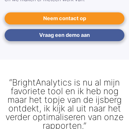
Neem contact op
Vraag een demo aan
“BrightAnalytics is nu al mijn
favoriete tool en ik heb nog
maar het topje van de ijsberg
ontdekt, ik kijk al uit naar het
verder optimaliseren van onze
rapporten.”