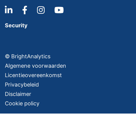
Security
© BrightAnalytics
Algemene voorwaarden
Licentieovereenkomst
Privacybeleid
Disclaimer
Cookie policy