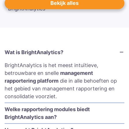
Bekijk alles
Wat is BrightAnalytics?
BrightAnalytics is het meest intuïtieve,
betrouwbare en snelle
management
rapportering platform
die in alle behoeften op
het gebied van management rapportering en
consolidatie voorziet.
Welke rapportering modules biedt
BrightAnalytics aan?