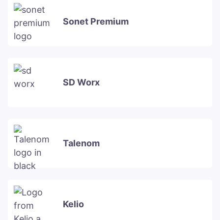
Sonet Premium
SD Worx
Talenom
Kelio