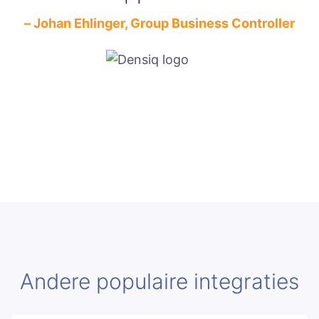
– Johan Ehlinger, Group Business Controller
Andere populaire integraties