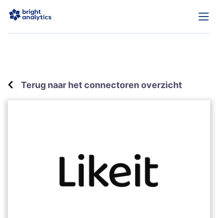
Terug naar het connectoren overzicht