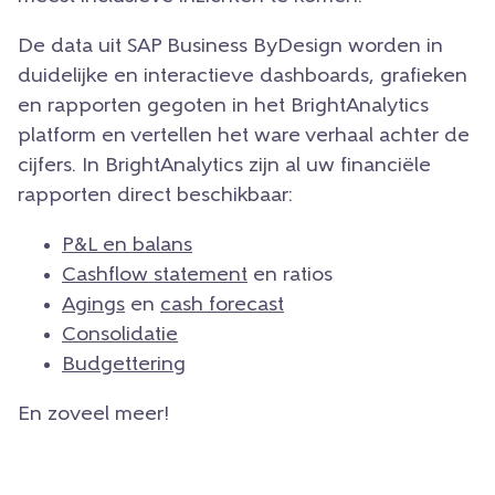
De data uit SAP Business ByDesign worden in
duidelijke en interactieve dashboards, grafieken
en rapporten gegoten in het BrightAnalytics
platform en vertellen het ware verhaal achter de
cijfers. In BrightAnalytics zijn al uw financiële
rapporten direct beschikbaar:
P&L en balans
Cashflow statement
en ratios
Agings
en
cash forecast
Consolidatie
Budgettering
En zoveel meer!