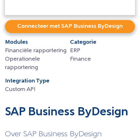
Connecteer met SAP Business ByDesign
Modules
Categorie
Financiële rapportering
ERP
Operationele
Finance
rapportering
Integration Type
Custom API
SAP Business ByDesign
Over SAP Business ByDesign