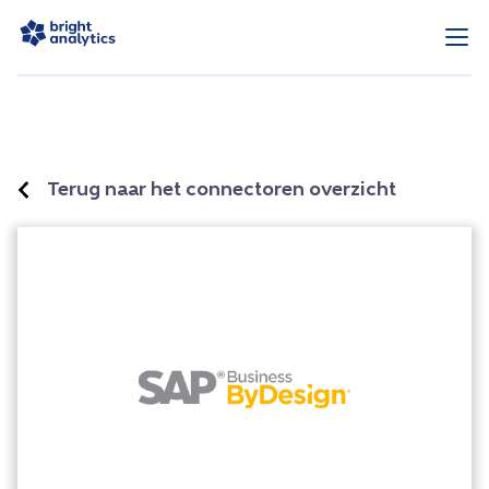
Terug naar het connectoren overzicht