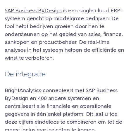
SAP Business ByDesign
is een single cloud ERP-
systeem gericht op middelgrote bedrijven. De
tool helpt bedrijven groeien door hen te
ondersteunen op het gebied van sales, finance,
aankopen en productbeheer. De real-time
analyses in het systeem helpen de efficiëntie en
winst te verbeteren.
De integratie
BrightAnalytics connecteert met SAP Business
ByDesign en 400 andere systemen en
centraliseert alle financiële en operationele
gegevens in één enkel platform. Dit laat u toe
deze cijfers eindeloos te combineren om tot de
meest inclusieve inzichten te komen.