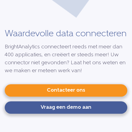
Waardevolle data connecteren
BrightAnalytics connecteert reeds met meer dan
400 applicaties, en creëert er steeds meer! Uw
connector niet gevonden? Laat het ons weten en
we maken er meteen werk van!
Contacteer ons
Vraag een demo aan