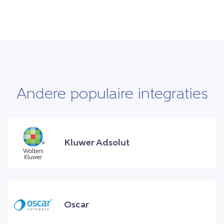
Andere populaire integraties
Kluwer Adsolut
Oscar