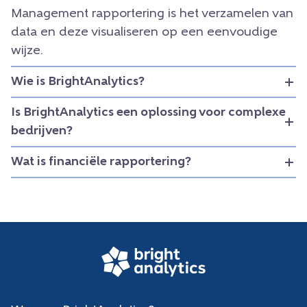
Management rapportering is het verzamelen van
data en deze visualiseren op een eenvoudige
wijze.
Wie is BrightAnalytics?
Is BrightAnalytics een oplossing voor complexe
bedrijven?
Wat is financiële rapportering?