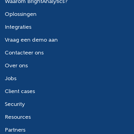
Waarom BrightAnalytics?
Oplossingen
Integraties
Vraag een demo aan
Contacteer ons
Over ons
Jobs
Client cases
Security
Resources
Partners