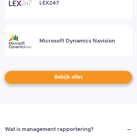
LEX247
Microsoft Dynamics Navision
Bekijk alles
Wat is management rapportering?