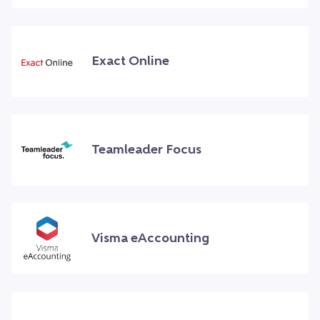
Exact Online
Teamleader Focus
Visma eAccounting