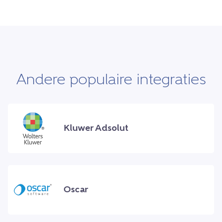
Andere populaire integraties
Kluwer Adsolut
Oscar