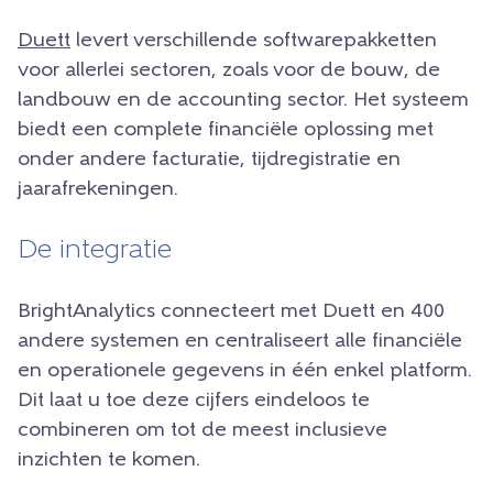
Duett
levert verschillende softwarepakketten
voor allerlei sectoren, zoals voor de bouw, de
landbouw en de accounting sector. Het systeem
biedt een complete financiële oplossing met
onder andere facturatie, tijdregistratie en
jaarafrekeningen.
De integratie
BrightAnalytics connecteert met Duett en 400
andere systemen en centraliseert alle financiële
en operationele gegevens in één enkel platform.
Dit laat u toe deze cijfers eindeloos te
combineren om tot de meest inclusieve
inzichten te komen.