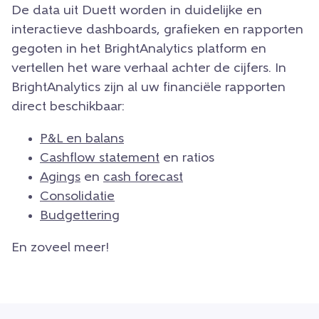
De data uit Duett worden in duidelijke en
interactieve dashboards, grafieken en rapporten
gegoten in het BrightAnalytics platform en
vertellen het ware verhaal achter de cijfers. In
BrightAnalytics zijn al uw financiële rapporten
direct beschikbaar:
P&L en balans
Cashflow statement
en ratios
Agings
en
cash forecast
Consolidatie
Budgettering
En zoveel meer!