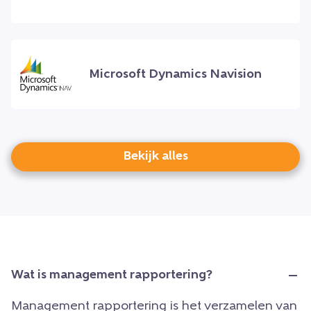
Microsoft Dynamics Navision
Bekijk alles
Wat is management rapportering?
Management rapportering is het verzamelen van