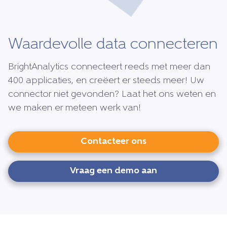
Waardevolle data connecteren
BrightAnalytics connecteert reeds met meer dan
400 applicaties, en creëert er steeds meer! Uw
connector niet gevonden? Laat het ons weten en
we maken er meteen werk van!
Contacteer ons
Vraag een demo aan