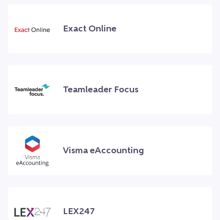
Exact Online
Teamleader Focus
Visma eAccounting
LEX247