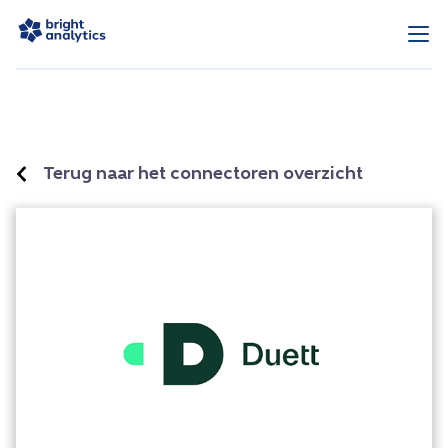
Terug naar het connectoren overzicht