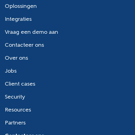
Oplossingen
Integraties
Vraag een demo aan
Contacteer ons
Over ons
Jobs
Client cases
Security
Resources
Partners