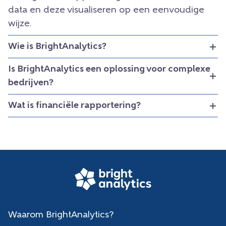
data en deze visualiseren op een eenvoudige
wijze.
Wie is BrightAnalytics?
Is BrightAnalytics een oplossing voor complexe
bedrijven?
Wat is financiële rapportering?
Waarom BrightAnalytics?