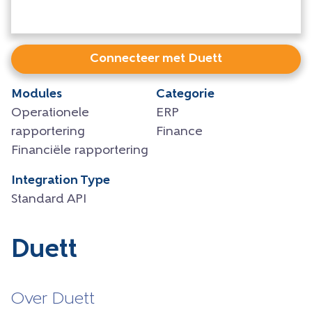
Connecteer met Duett
Modules
Categorie
Operationele
ERP
rapportering
Finance
Financiële rapportering
Integration Type
Standard API
Duett
Over Duett