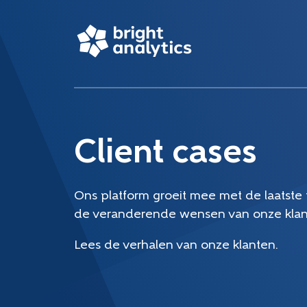
Client cases
Ons platform groeit mee met de laatste
de veranderende wensen van onze klan
Lees de verhalen van onze klanten.