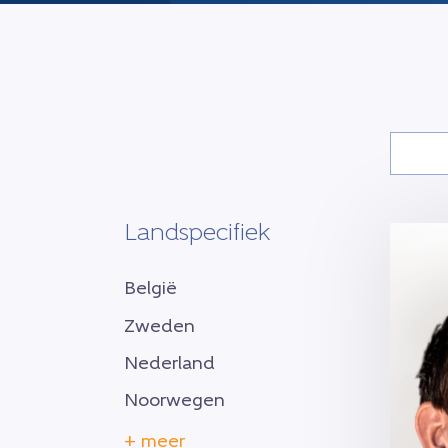
Landspecifiek
België
Zweden
Nederland
Noorwegen
+ meer