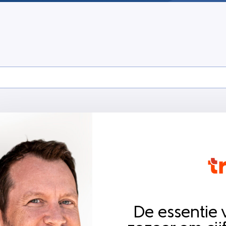
De essentie v