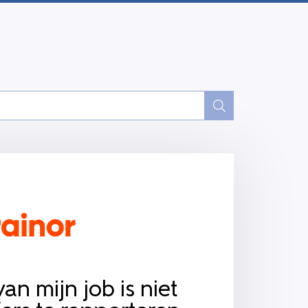
an mijn job is niet